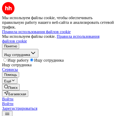
Мы используем файлы cookie, чтобы обеспечивать
правильную работу нашего веб-сайта и анализировать сетевой
трафик.
Правила использования файлов cookie
Мы используем файлы cookie.
Правила использования
файлов cookie
Понятно
Ищу сотрудника
Ищу работу
Ищу сотрудника
Ищу сотрудника
Сервисы
Помощь
Ещё
Поиск
Багаевская
Войти
Войти
Зарегистрироваться