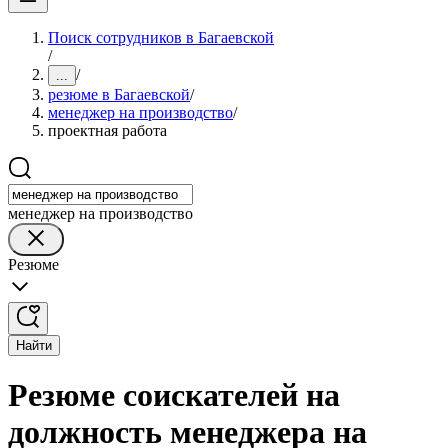
Поиск сотрудников в Багаевской
/
/
...
резюме в Багаевской
/
менеджер на производство
/
проектная работа
менеджер на производство
Резюме
Найти
Резюме соискателей на
должность менеджера на