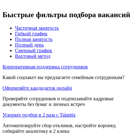
Быстрые фильтры подбора вакансий
Частичная занятость
Гибкий график
Полная занятость
Полный день
Сменный график
Вахтовый метод
Корпоративная поддержка сотрудников
Какой соцпакет вы предлагаете семейным сотрудникам?
Оформляйте кандидатов онлайн
Проверяйте сотрудников и подписывайте кадровые
документы без бумаг и личных встреч
Ускорьте подбор в 2 раза с Talantix
Автоматизируйте сбор откликов, настройте воронку,
собирайте аналитику в 2 клика