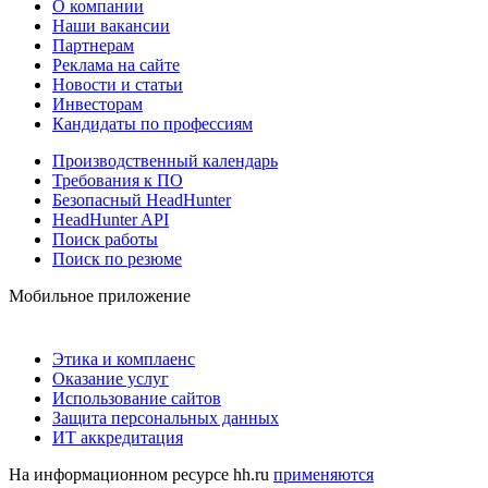
О компании
Наши вакансии
Партнерам
Реклама на сайте
Новости и статьи
Инвесторам
Кандидаты по профессиям
Производственный календарь
Требования к ПО
Безопасный HeadHunter
HeadHunter API
Поиск работы
Поиск по резюме
Мобильное приложение
Этика и комплаенс
Оказание услуг
Использование сайтов
Защита персональных данных
ИТ аккредитация
На информационном ресурсе hh.ru
применяются