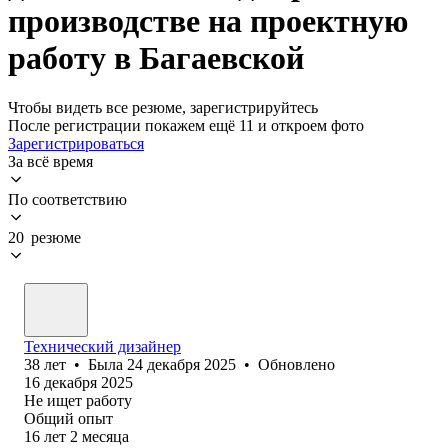
производстве на проектную
работу в Багаевской
Чтобы видеть все резюме, зарегистрируйтесь
После регистрации покажем ещё 11 и откроем фото
Зарегистрироваться
За всё время
По соответствию
20 резюме
Технический дизайнер
38
лет
•
Была
24 декабря 2025
•
Обновлено
16 декабря 2025
Не ищет работу
Общий опыт
16
лет
2
месяца