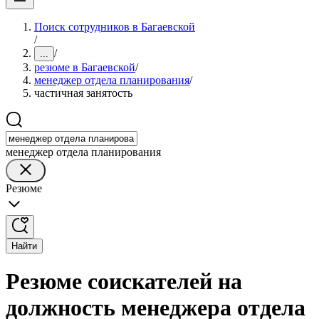
Поиск сотрудников в Багаевской
/
/
...
резюме в Багаевской
/
менеджер отдела планирования
/
частичная занятость
менеджер отдела планирования
Резюме
Найти
Резюме соискателей на
должность менеджера отдела