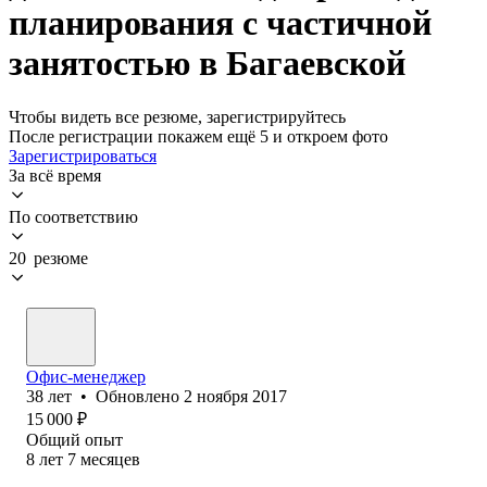
планирования с частичной
занятостью в Багаевской
Чтобы видеть все резюме, зарегистрируйтесь
После регистрации покажем ещё 5 и откроем фото
Зарегистрироваться
За всё время
По соответствию
20 резюме
Офис-менеджер
38
лет
•
Обновлено
2 ноября 2017
15 000
₽
Общий опыт
8
лет
7
месяцев