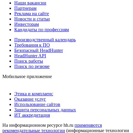
Наши вакансии
Партнерам
Реклама на сайте
Новости и статьи
Инвесторам
Кандидаты по профессиям
Производственный календарь
Требования к ПО
Безопасный HeadHunter
HeadHunter API
Поиск работы
Поиск по резюме
Мобильное приложение
Этика и комплаенс
Оказание услуг
Использование сайтов
Защита персональных данных
ИТ аккредитация
На информационном ресурсе hh.ru
применяются
рекомендательные технологии
(информационные технологии