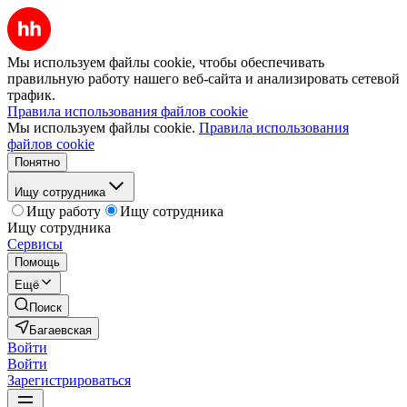
Мы используем файлы cookie, чтобы обеспечивать
правильную работу нашего веб-сайта и анализировать сетевой
трафик.
Правила использования файлов cookie
Мы используем файлы cookie.
Правила использования
файлов cookie
Понятно
Ищу сотрудника
Ищу работу
Ищу сотрудника
Ищу сотрудника
Сервисы
Помощь
Ещё
Поиск
Багаевская
Войти
Войти
Зарегистрироваться