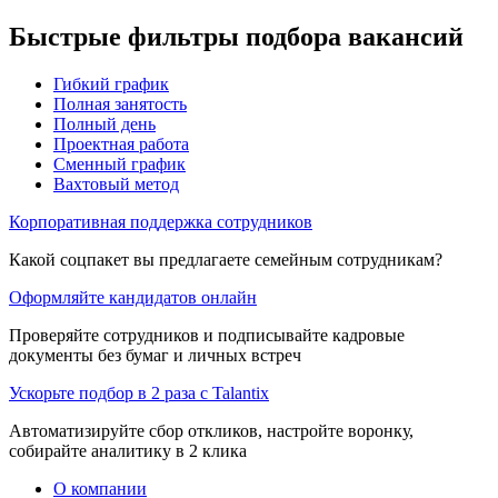
Быстрые фильтры подбора вакансий
Гибкий график
Полная занятость
Полный день
Проектная работа
Сменный график
Вахтовый метод
Корпоративная поддержка сотрудников
Какой соцпакет вы предлагаете семейным сотрудникам?
Оформляйте кандидатов онлайн
Проверяйте сотрудников и подписывайте кадровые
документы без бумаг и личных встреч
Ускорьте подбор в 2 раза с Talantix
Автоматизируйте сбор откликов, настройте воронку,
собирайте аналитику в 2 клика
О компании