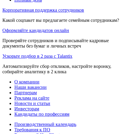
Корпоративная поддержка сотрудников
Какой соцпакет вы предлагаете семейным сотрудникам?
Оформляйте кандидатов онлайн
Проверяйте сотрудников и подписывайте кадровые
документы без бумаг и личных встреч
Ускорьте подбор в 2 раза с Talantix
Автоматизируйте сбор откликов, настройте воронку,
собирайте аналитику в 2 клика
О компании
Наши вакансии
Партнерам
Реклама на сайте
Новости и статьи
Инвесторам
Кандидаты по профессиям
Производственный календарь
Требования к ПО