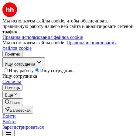
Мы используем файлы cookie, чтобы обеспечивать
правильную работу нашего веб-сайта и анализировать сетевой
трафик.
Правила использования файлов cookie
Мы используем файлы cookie.
Правила использования
файлов cookie
Понятно
Ищу сотрудника
Ищу работу
Ищу сотрудника
Ищу сотрудника
Сервисы
Помощь
Ещё
Поиск
Багаевская
Войти
Войти
Зарегистрироваться