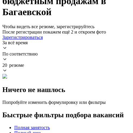
бюджетным продажам в
Багаевской
Чтобы видеть все резюме, зарегистрируйтесь
После регистрации покажем ещё 2 и откроем фото
Зарегистрироваться
За всё время
По соответствию
20 резюме
Ничего не нашлось
Попробуйте изменить формулировку или фильтры
Быстрые фильтры подбора вакансий
Полная занятость
Полный день