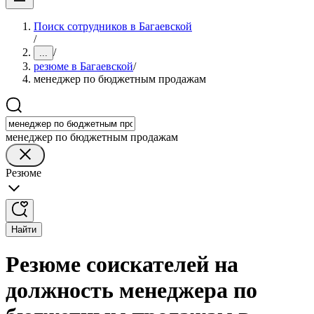
Поиск сотрудников в Багаевской
/
/
...
резюме в Багаевской
/
менеджер по бюджетным продажам
менеджер по бюджетным продажам
Резюме
Найти
Резюме соискателей на
должность менеджера по