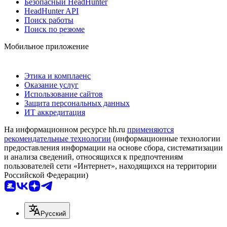
Безопасный HeadHunter
HeadHunter API
Поиск работы
Поиск по резюме
Мобильное приложение
Этика и комплаенс
Оказание услуг
Использование сайтов
Защита персональных данных
ИТ аккредитация
На информационном ресурсе hh.ru
применяются
рекомендательные технологии
(информационные технологии
предоставления информации на основе сбора, систематизации
и анализа сведений, относящихся к предпочтениям
пользователей сети «Интернет», находящихся на территории
Российской Федерации)
Русский