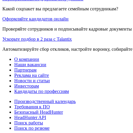
Какой соцпакет вы предлагаете семейным сотрудникам?
Оформляйте кандидатов онлайн
Проверяйте сотрудников и подписывайте кадровые документы 
Ускорьте подбор в 2 раза с Talantix
Автоматизируйте сбор откликов, настройте воронку, собирайте
О компании
Наши вакансии
Партнерам
Реклама на сайте
Новости и статьи
Инвесторам
Кандидаты по профессиям
Производственный календарь
Требования к ПО
Безопасный HeadHunter
HeadHunter API
Поиск работы
Поиск по резюме