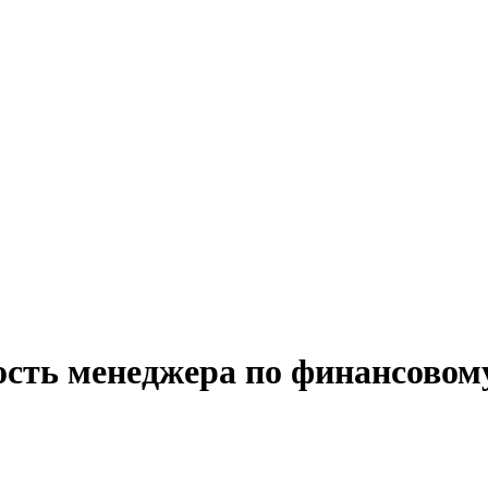
ость менеджера по финансовом