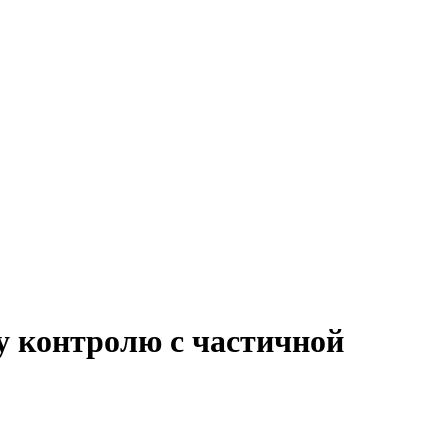
у контролю с частичной