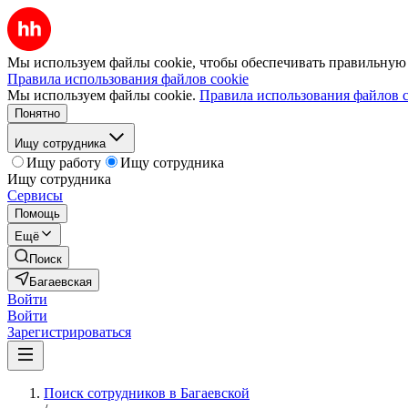
Мы используем файлы cookie, чтобы обеспечивать правильную р
Правила использования файлов cookie
Мы используем файлы cookie.
Правила использования файлов c
Понятно
Ищу сотрудника
Ищу работу
Ищу сотрудника
Ищу сотрудника
Сервисы
Помощь
Ещё
Поиск
Багаевская
Войти
Войти
Зарегистрироваться
Поиск сотрудников в Багаевской