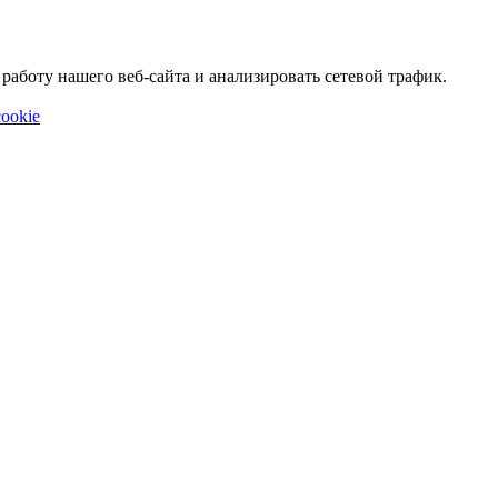
аботу нашего веб-сайта и анализировать сетевой трафик.
ookie