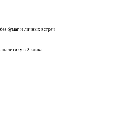
без бумаг и личных встреч
 аналитику в 2 клика