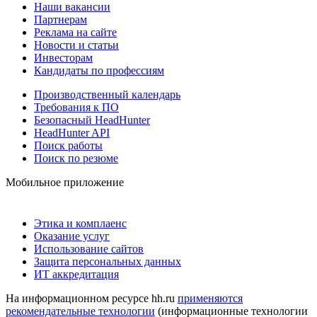
Наши вакансии
Партнерам
Реклама на сайте
Новости и статьи
Инвесторам
Кандидаты по профессиям
Производственный календарь
Требования к ПО
Безопасный HeadHunter
HeadHunter API
Поиск работы
Поиск по резюме
Мобильное приложение
Этика и комплаенс
Оказание услуг
Использование сайтов
Защита персональных данных
ИТ аккредитация
На информационном ресурсе hh.ru
применяются
рекомендательные технологии
(информационные технологии