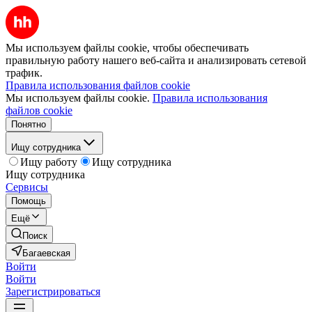
Мы используем файлы cookie, чтобы обеспечивать
правильную работу нашего веб-сайта и анализировать сетевой
трафик.
Правила использования файлов cookie
Мы используем файлы cookie.
Правила использования
файлов cookie
Понятно
Ищу сотрудника
Ищу работу
Ищу сотрудника
Ищу сотрудника
Сервисы
Помощь
Ещё
Поиск
Багаевская
Войти
Войти
Зарегистрироваться