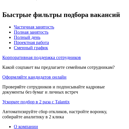
Быстрые фильтры подбора вакансий
Частичная занятость
Полная занятость
Полный день
Проектная работа
Сменный график
Корпоративная поддержка сотрудников
Какой соцпакет вы предлагаете семейным сотрудникам?
Оформляйте кандидатов онлайн
Проверяйте сотрудников и подписывайте кадровые
документы без бумаг и личных встреч
Ускорьте подбор в 2 раза с Talantix
Автоматизируйте сбор откликов, настройте воронку,
собирайте аналитику в 2 клика
О компании