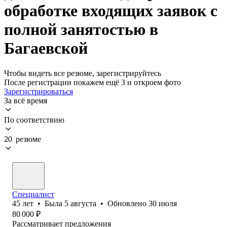
обработке входящих заявок с
полной занятостью в
Багаевской
Чтобы видеть все резюме, зарегистрируйтесь
После регистрации покажем ещё 3 и откроем фото
Зарегистрироваться
За всё время
По соответствию
20 резюме
Специалист
45
лет
•
Была
5 августа
•
Обновлено
30 июля
80 000
₽
Рассматривает предложения