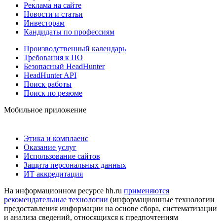
Реклама на сайте
Новости и статьи
Инвесторам
Кандидаты по профессиям
Производственный календарь
Требования к ПО
Безопасный HeadHunter
HeadHunter API
Поиск работы
Поиск по резюме
Мобильное приложение
Этика и комплаенс
Оказание услуг
Использование сайтов
Защита персональных данных
ИТ аккредитация
На информационном ресурсе hh.ru
применяются
рекомендательные технологии
(информационные технологии
предоставления информации на основе сбора, систематизации
и анализа сведений, относящихся к предпочтениям