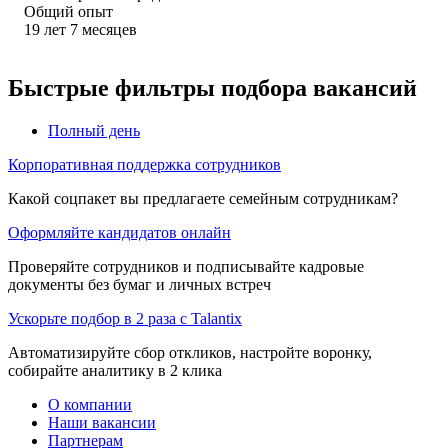
Общий опыт
19
лет
7
месяцев
Быстрые фильтры подбора вакансий
Полный день
Корпоративная поддержка сотрудников
Какой соцпакет вы предлагаете семейным сотрудникам?
Оформляйте кандидатов онлайн
Проверяйте сотрудников и подписывайте кадровые
документы без бумаг и личных встреч
Ускорьте подбор в 2 раза с Talantix
Автоматизируйте сбор откликов, настройте воронку,
собирайте аналитику в 2 клика
О компании
Наши вакансии
Партнерам