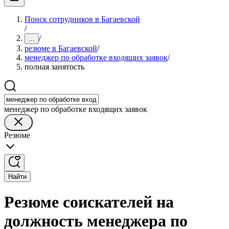
Поиск сотрудников в Багаевской
/
/
...
резюме в Багаевской
/
менеджер по обработке входящих заявок
/
полная занятость
менеджер по обработке входящих заявок
Резюме
Найти
Резюме соискателей на
должность менеджера по