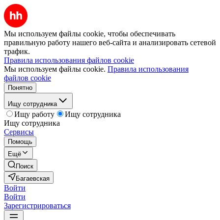
Мы используем файлы cookie, чтобы обеспечивать
правильную работу нашего веб-сайта и анализировать сетевой
трафик.
Правила использования файлов cookie
Мы используем файлы cookie.
Правила использования
файлов cookie
Понятно
Ищу сотрудника
Ищу работу
Ищу сотрудника
Ищу сотрудника
Сервисы
Помощь
Ещё
Поиск
Багаевская
Войти
Войти
Зарегистрироваться