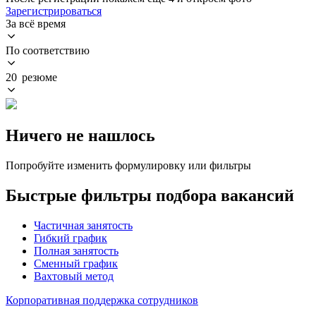
Зарегистрироваться
За всё время
По соответствию
20 резюме
Ничего не нашлось
Попробуйте изменить формулировку или фильтры
Быстрые фильтры подбора вакансий
Частичная занятость
Гибкий график
Полная занятость
Сменный график
Вахтовый метод
Корпоративная поддержка сотрудников