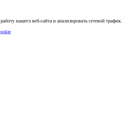
аботу нашего веб-сайта и анализировать сетевой трафик.
ookie