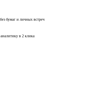
без бумаг и личных встреч
 аналитику в 2 клика