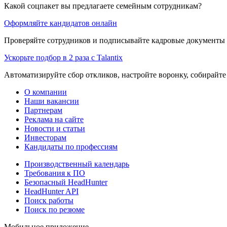
Какой соцпакет вы предлагаете семейным сотрудникам?
Оформляйте кандидатов онлайн
Проверяйте сотрудников и подписывайте кадровые документы 
Ускорьте подбор в 2 раза с Talantix
Автоматизируйте сбор откликов, настройте воронку, собирайте
О компании
Наши вакансии
Партнерам
Реклама на сайте
Новости и статьи
Инвесторам
Кандидаты по профессиям
Производственный календарь
Требования к ПО
Безопасный HeadHunter
HeadHunter API
Поиск работы
Поиск по резюме
Мобильное приложение