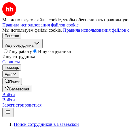
Мы используем файлы cookie, чтобы обеспечивать правильную р
Правила использования файлов cookie
Мы используем файлы cookie.
Правила использования файлов c
Понятно
Ищу сотрудника
Ищу работу
Ищу сотрудника
Ищу сотрудника
Сервисы
Помощь
Ещё
Поиск
Багаевская
Войти
Войти
Зарегистрироваться
Поиск сотрудников в Багаевской