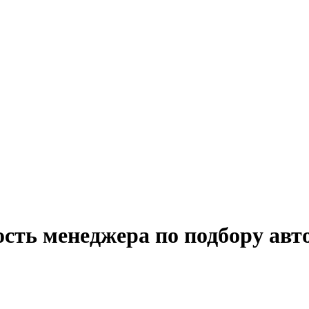
сть менеджера по подбору авт