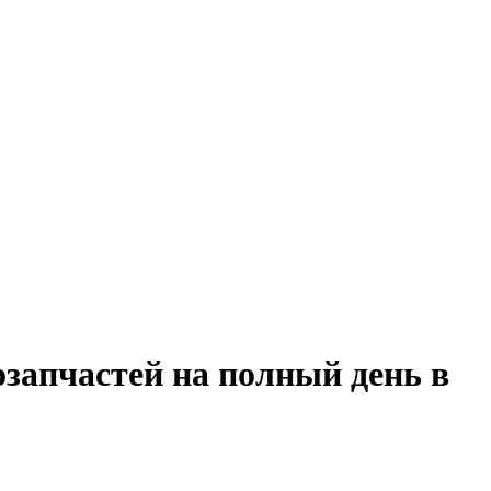
озапчастей на полный день в