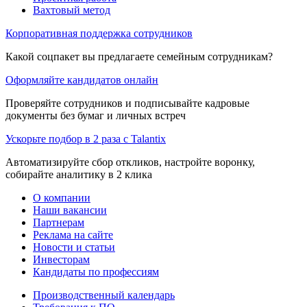
Вахтовый метод
Корпоративная поддержка сотрудников
Какой соцпакет вы предлагаете семейным сотрудникам?
Оформляйте кандидатов онлайн
Проверяйте сотрудников и подписывайте кадровые
документы без бумаг и личных встреч
Ускорьте подбор в 2 раза с Talantix
Автоматизируйте сбор откликов, настройте воронку,
собирайте аналитику в 2 клика
О компании
Наши вакансии
Партнерам
Реклама на сайте
Новости и статьи
Инвесторам
Кандидаты по профессиям
Производственный календарь