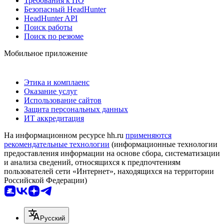
Требования к ПО
Безопасный HeadHunter
HeadHunter API
Поиск работы
Поиск по резюме
Мобильное приложение
Этика и комплаенс
Оказание услуг
Использование сайтов
Защита персональных данных
ИТ аккредитация
На информационном ресурсе hh.ru
применяются
рекомендательные технологии
(информационные технологии
предоставления информации на основе сбора, систематизации
и анализа сведений, относящихся к предпочтениям
пользователей сети «Интернет», находящихся на территории
Российской Федерации)
Русский