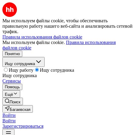
Мы используем файлы cookie, чтобы обеспечивать
правильную работу нашего веб-сайта и анализировать сетевой
трафик.
Правила использования файлов cookie
Мы используем файлы cookie.
Правила использования
файлов cookie
Понятно
Ищу сотрудника
Ищу работу
Ищу сотрудника
Ищу сотрудника
Сервисы
Помощь
Ещё
Поиск
Багаевская
Войти
Войти
Зарегистрироваться