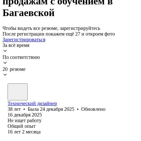
продажам с обучением в
Багаевской
Чтобы видеть все резюме, зарегистрируйтесь
После регистрации покажем ещё 27 и откроем фото
Зарегистрироваться
За всё время
По соответствию
20 резюме
Технический дизайнер
38
лет
•
Была
24 декабря 2025
•
Обновлено
16 декабря 2025
Не ищет работу
Общий опыт
16
лет
2
месяца