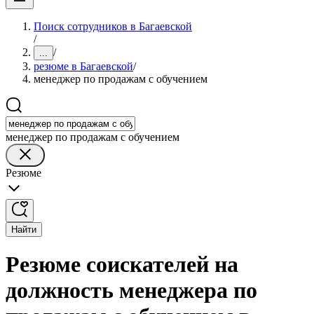
Поиск сотрудников в Багаевской
/
/
...
резюме в Багаевской
/
менеджер по продажам с обучением
менеджер по продажам с обучением
Резюме
Найти
Резюме соискателей на
должность менеджера по