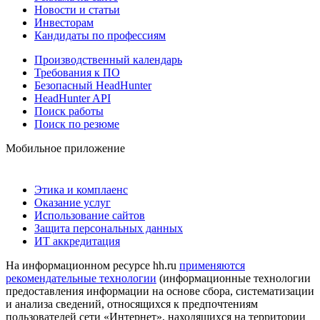
Новости и статьи
Инвесторам
Кандидаты по профессиям
Производственный календарь
Требования к ПО
Безопасный HeadHunter
HeadHunter API
Поиск работы
Поиск по резюме
Мобильное приложение
Этика и комплаенс
Оказание услуг
Использование сайтов
Защита персональных данных
ИТ аккредитация
На информационном ресурсе hh.ru
применяются
рекомендательные технологии
(информационные технологии
предоставления информации на основе сбора, систематизации
и анализа сведений, относящихся к предпочтениям
пользователей сети «Интернет», находящихся на территории