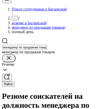
Поиск сотрудников в Багаевской
/
/
...
резюме в Багаевской
/
менеджер по продажам товаров
/
полный день
менеджер по продажам товаров
Резюме
Найти
Резюме соискателей на
должность менеджера по