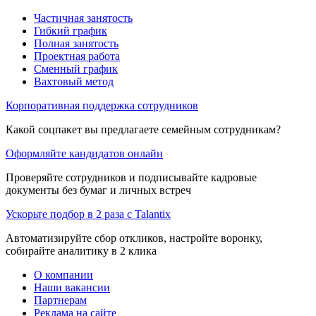
Частичная занятость
Гибкий график
Полная занятость
Проектная работа
Сменный график
Вахтовый метод
Корпоративная поддержка сотрудников
Какой соцпакет вы предлагаете семейным сотрудникам?
Оформляйте кандидатов онлайн
Проверяйте сотрудников и подписывайте кадровые
документы без бумаг и личных встреч
Ускорьте подбор в 2 раза с Talantix
Автоматизируйте сбор откликов, настройте воронку,
собирайте аналитику в 2 клика
О компании
Наши вакансии
Партнерам
Реклама на сайте