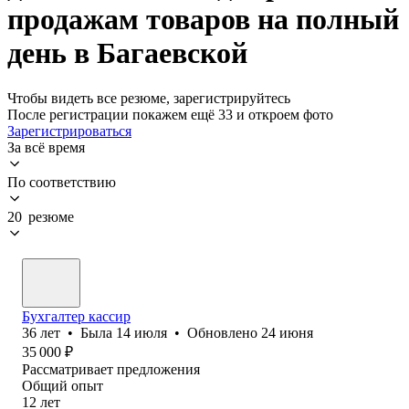
продажам товаров на полный
день в Багаевской
Чтобы видеть все резюме, зарегистрируйтесь
После регистрации покажем ещё 33 и откроем фото
Зарегистрироваться
За всё время
По соответствию
20 резюме
Бухгалтер кассир
36
лет
•
Была
14 июля
•
Обновлено
24 июня
35 000
₽
Рассматривает предложения
Общий опыт
12
лет