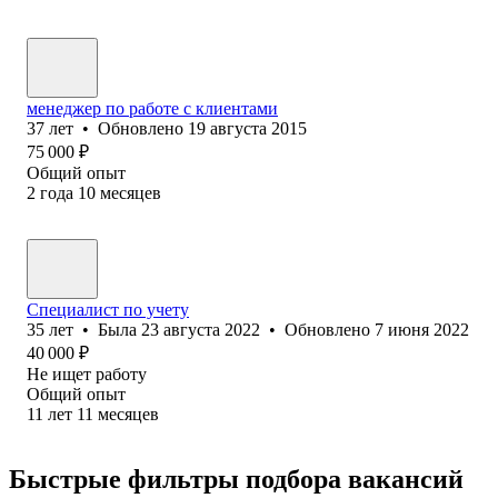
менеджер по работе с клиентами
37
лет
•
Обновлено
19 августа 2015
75 000
₽
Общий опыт
2
года
10
месяцев
Специалист по учету
35
лет
•
Была
23 августа 2022
•
Обновлено
7 июня 2022
40 000
₽
Не ищет работу
Общий опыт
11
лет
11
месяцев
Быстрые фильтры подбора вакансий