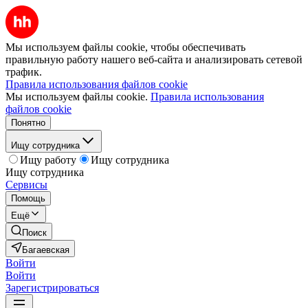
Мы используем файлы cookie, чтобы обеспечивать
правильную работу нашего веб-сайта и анализировать сетевой
трафик.
Правила использования файлов cookie
Мы используем файлы cookie.
Правила использования
файлов cookie
Понятно
Ищу сотрудника
Ищу работу
Ищу сотрудника
Ищу сотрудника
Сервисы
Помощь
Ещё
Поиск
Багаевская
Войти
Войти
Зарегистрироваться