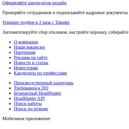
Оформляйте кандидатов онлайн
Проверяйте сотрудников и подписывайте кадровые документы 
Ускорьте подбор в 2 раза с Talantix
Автоматизируйте сбор откликов, настройте воронку, собирайте
О компании
Наши вакансии
Партнерам
Реклама на сайте
Новости и статьи
Инвесторам
Кандидаты по профессиям
Производственный календарь
Требования к ПО
Безопасный HeadHunter
HeadHunter API
Поиск работы
Поиск по резюме
Мобильное приложение