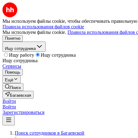
Мы используем файлы cookie, чтобы обеспечивать правильную р
Правила использования файлов cookie
Мы используем файлы cookie.
Правила использования файлов c
Понятно
Ищу сотрудника
Ищу работу
Ищу сотрудника
Ищу сотрудника
Сервисы
Помощь
Ещё
Поиск
Багаевская
Войти
Войти
Зарегистрироваться
Поиск сотрудников в Багаевской