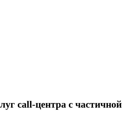
уг call-центра с частичной