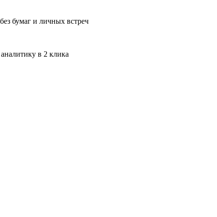
без бумаг и личных встреч
 аналитику в 2 клика