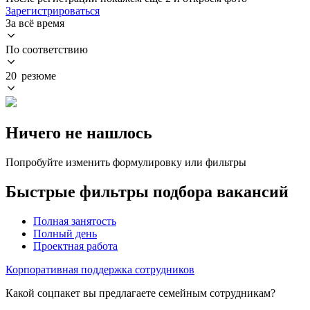
Зарегистрироваться
За всё время
По соответствию
20 резюме
Ничего не нашлось
Попробуйте изменить формулировку или фильтры
Быстрые фильтры подбора вакансий
Полная занятость
Полный день
Проектная работа
Корпоративная поддержка сотрудников
Какой соцпакет вы предлагаете семейным сотрудникам?