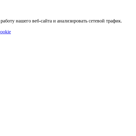
аботу нашего веб-сайта и анализировать сетевой трафик.
ookie