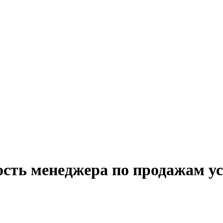
сть менеджера по продажам усл