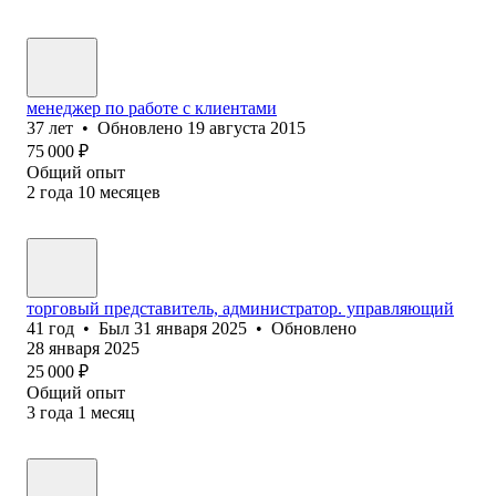
менеджер по работе с клиентами
37
лет
•
Обновлено
19 августа 2015
75 000
₽
Общий опыт
2
года
10
месяцев
торговый представитель, администратор. управляющий
41
год
•
Был
31 января 2025
•
Обновлено
28 января 2025
25 000
₽
Общий опыт
3
года
1
месяц