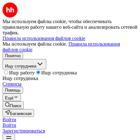
Мы используем файлы cookie, чтобы обеспечивать
правильную работу нашего веб-сайта и анализировать сетевой
трафик.
Правила использования файлов cookie
Мы используем файлы cookie.
Правила использования
файлов cookie
Понятно
Ищу сотрудника
Ищу работу
Ищу сотрудника
Ищу сотрудника
Сервисы
Помощь
Ещё
Поиск
Багаевская
Войти
Войти
Зарегистрироваться