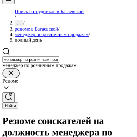
Поиск сотрудников в Багаевской
/
/
...
резюме в Багаевской
/
менеджер по розничным продажам
/
полный день
менеджер по розничным продажам
Резюме
Найти
Резюме соискателей на
должность менеджера по