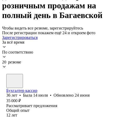
розничным продажам на
полный день в Багаевской
Чтобы видеть все резюме, зарегистрируйтесь
После регистрации покажем ещё 24 и откроем фото
Зарегистрироваться
За всё время
По соответствию
20 резюме
Бухгалтер кассир
36
лет
•
Была
14 июля
•
Обновлено
24 июня
35 000
₽
Рассматривает предложения
Общий опыт
12
лет