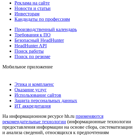
Реклама на сайте
Новости и статьи
Инвесторам
Кандидаты по профессиям
Производственный календарь
Требования к ПО
Безопасный HeadHunter
HeadHunter API
Поиск работы
Поиск по резюме
Мобильное приложение
Этика и комплаенс
Оказание услуг
Использование сайтов
Защита персональных данных
ИТ аккредитация
На информационном ресурсе hh.ru
применяются
рекомендательные технологии
(информационные технологии
предоставления информации на основе сбора, систематизации
и анализа сведений, относящихся к предпочтениям