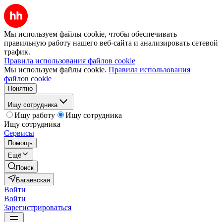
Мы используем файлы cookie, чтобы обеспечивать
правильную работу нашего веб-сайта и анализировать сетевой
трафик.
Правила использования файлов cookie
Мы используем файлы cookie.
Правила использования
файлов cookie
Понятно
Ищу сотрудника
Ищу работу
Ищу сотрудника
Ищу сотрудника
Сервисы
Помощь
Ещё
Поиск
Багаевская
Войти
Войти
Зарегистрироваться