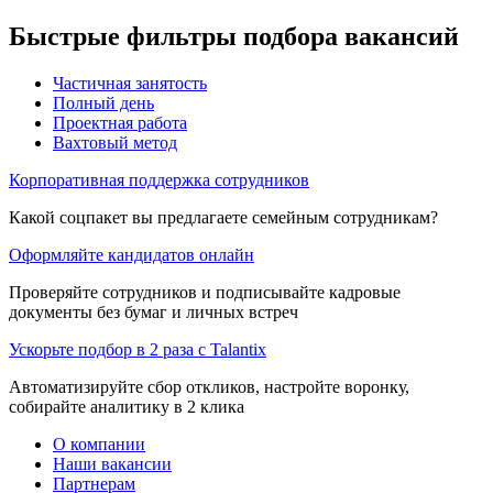
Быстрые фильтры подбора вакансий
Частичная занятость
Полный день
Проектная работа
Вахтовый метод
Корпоративная поддержка сотрудников
Какой соцпакет вы предлагаете семейным сотрудникам?
Оформляйте кандидатов онлайн
Проверяйте сотрудников и подписывайте кадровые
документы без бумаг и личных встреч
Ускорьте подбор в 2 раза с Talantix
Автоматизируйте сбор откликов, настройте воронку,
собирайте аналитику в 2 клика
О компании
Наши вакансии
Партнерам