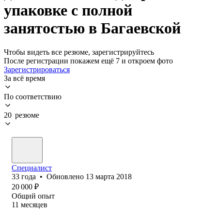
упаковке с полной
занятостью в Багаевской
Чтобы видеть все резюме, зарегистрируйтесь
После регистрации покажем ещё 7 и откроем фото
Зарегистрироваться
За всё время
По соответствию
20 резюме
Специалист
33
года
•
Обновлено
13 марта 2018
20 000
₽
Общий опыт
11
месяцев