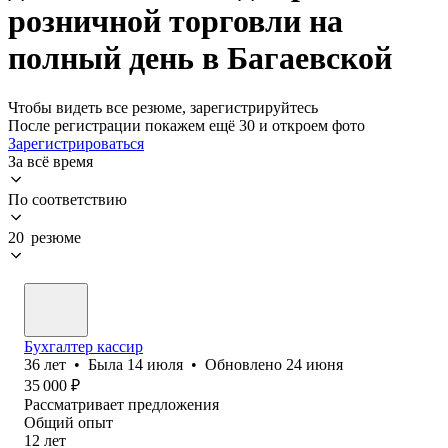
розничной торговли на
полный день в Багаевской
Чтобы видеть все резюме, зарегистрируйтесь
После регистрации покажем ещё 30 и откроем фото
Зарегистрироваться
За всё время
По соответствию
20 резюме
Бухгалтер кассир
36
лет
•
Была
14 июля
•
Обновлено
24 июня
35 000
₽
Рассматривает предложения
Общий опыт
12
лет