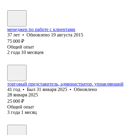
менеджер по работе с клиентами
37
лет
•
Обновлено
19 августа 2015
75 000
₽
Общий опыт
2
года
10
месяцев
торговый представитель, администратор. управляющий
41
год
•
Был
31 января 2025
•
Обновлено
28 января 2025
25 000
₽
Общий опыт
3
года
1
месяц