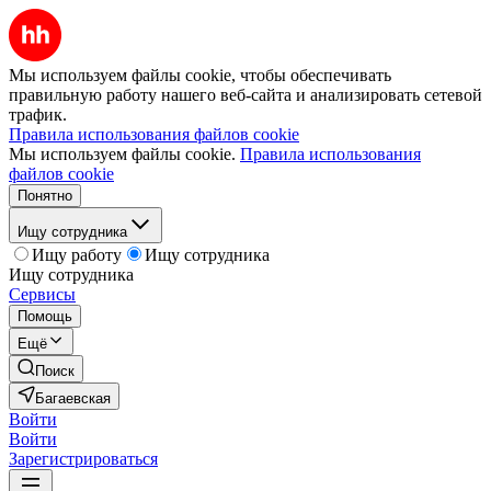
Мы используем файлы cookie, чтобы обеспечивать
правильную работу нашего веб-сайта и анализировать сетевой
трафик.
Правила использования файлов cookie
Мы используем файлы cookie.
Правила использования
файлов cookie
Понятно
Ищу сотрудника
Ищу работу
Ищу сотрудника
Ищу сотрудника
Сервисы
Помощь
Ещё
Поиск
Багаевская
Войти
Войти
Зарегистрироваться