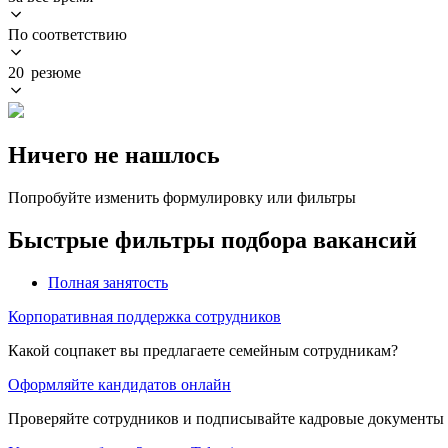
По соответствию
20 резюме
Ничего не нашлось
Попробуйте изменить формулировку или фильтры
Быстрые фильтры подбора вакансий
Полная занятость
Корпоративная поддержка сотрудников
Какой соцпакет вы предлагаете семейным сотрудникам?
Оформляйте кандидатов онлайн
Проверяйте сотрудников и подписывайте кадровые документы 