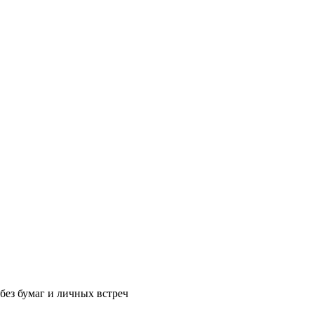
без бумаг и личных встреч