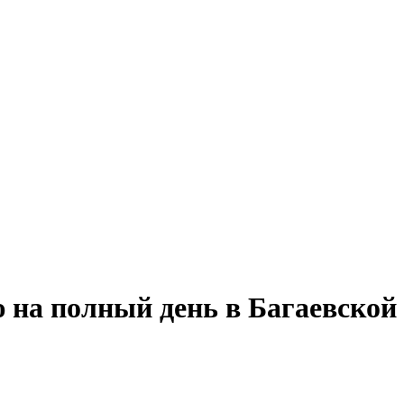
 на полный день в Багаевской