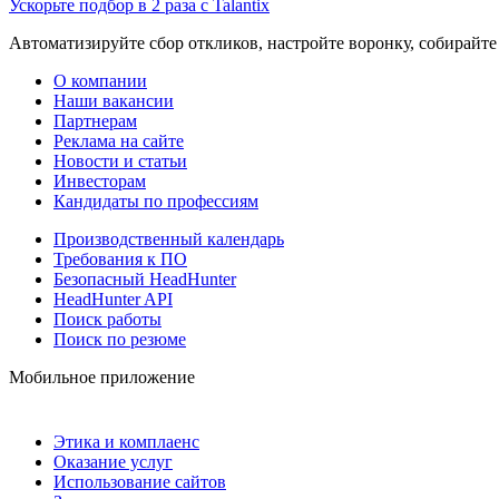
Ускорьте подбор в 2 раза с Talantix
Автоматизируйте сбор откликов, настройте воронку, собирайте
О компании
Наши вакансии
Партнерам
Реклама на сайте
Новости и статьи
Инвесторам
Кандидаты по профессиям
Производственный календарь
Требования к ПО
Безопасный HeadHunter
HeadHunter API
Поиск работы
Поиск по резюме
Мобильное приложение
Этика и комплаенс
Оказание услуг
Использование сайтов