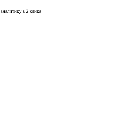
 аналитику в 2 клика