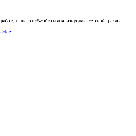
аботу нашего веб-сайта и анализировать сетевой трафик.
ookie