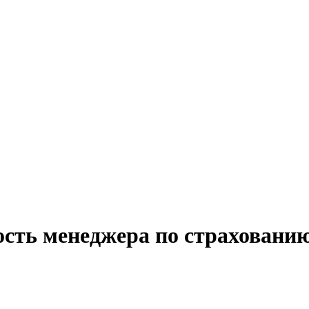
ость менеджера по страхованию