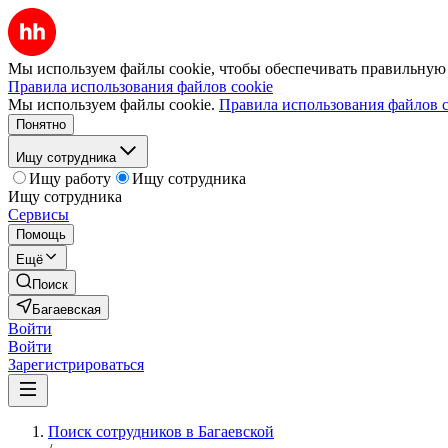
Мы используем файлы cookie, чтобы обеспечивать правильную р
Правила использования файлов cookie
Мы используем файлы cookie.
Правила использования файлов c
Понятно
Ищу сотрудника
Ищу работу
Ищу сотрудника
Ищу сотрудника
Сервисы
Помощь
Ещё
Поиск
Багаевская
Войти
Войти
Зарегистрироваться
Поиск сотрудников в Багаевской