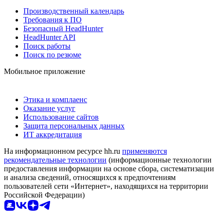
Производственный календарь
Требования к ПО
Безопасный HeadHunter
HeadHunter API
Поиск работы
Поиск по резюме
Мобильное приложение
Этика и комплаенс
Оказание услуг
Использование сайтов
Защита персональных данных
ИТ аккредитация
На информационном ресурсе hh.ru
применяются
рекомендательные технологии
(информационные технологии
предоставления информации на основе сбора, систематизации
и анализа сведений, относящихся к предпочтениям
пользователей сети «Интернет», находящихся на территории
Российской Федерации)