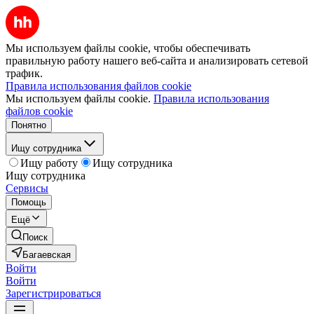
Мы используем файлы cookie, чтобы обеспечивать
правильную работу нашего веб-сайта и анализировать сетевой
трафик.
Правила использования файлов cookie
Мы используем файлы cookie.
Правила использования
файлов cookie
Понятно
Ищу сотрудника
Ищу работу
Ищу сотрудника
Ищу сотрудника
Сервисы
Помощь
Ещё
Поиск
Багаевская
Войти
Войти
Зарегистрироваться