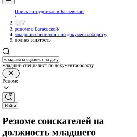
Поиск сотрудников в Багаевской
/
/
...
резюме в Багаевской
/
младший специалист по документообороту
/
полная занятость
младший специалист по документообороту
Резюме
Найти
Резюме соискателей на
должность младшего