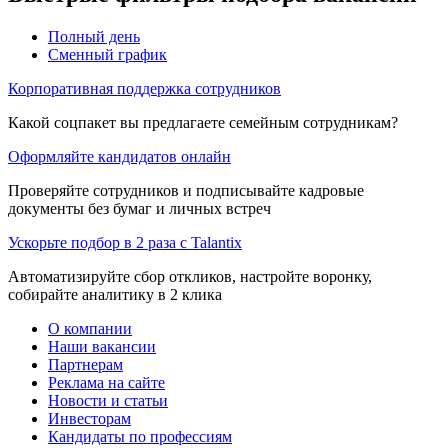
Полный день
Сменный график
Корпоративная поддержка сотрудников
Какой соцпакет вы предлагаете семейным сотрудникам?
Оформляйте кандидатов онлайн
Проверяйте сотрудников и подписывайте кадровые
документы без бумаг и личных встреч
Ускорьте подбор в 2 раза с Talantix
Автоматизируйте сбор откликов, настройте воронку,
собирайте аналитику в 2 клика
О компании
Наши вакансии
Партнерам
Реклама на сайте
Новости и статьи
Инвесторам
Кандидаты по профессиям