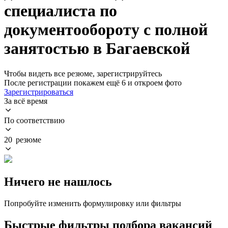
специалиста по
документообороту с полной
занятостью в Багаевской
Чтобы видеть все резюме, зарегистрируйтесь
После регистрации покажем ещё 6 и откроем фото
Зарегистрироваться
За всё время
По соответствию
20 резюме
Ничего не нашлось
Попробуйте изменить формулировку или фильтры
Быстрые фильтры подбора вакансий