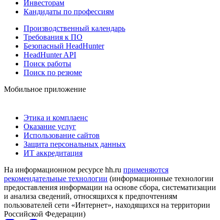
Инвесторам
Кандидаты по профессиям
Производственный календарь
Требования к ПО
Безопасный HeadHunter
HeadHunter API
Поиск работы
Поиск по резюме
Мобильное приложение
Этика и комплаенс
Оказание услуг
Использование сайтов
Защита персональных данных
ИТ аккредитация
На информационном ресурсе hh.ru
применяются
рекомендательные технологии
(информационные технологии
предоставления информации на основе сбора, систематизации
и анализа сведений, относящихся к предпочтениям
пользователей сети «Интернет», находящихся на территории
Российской Федерации)