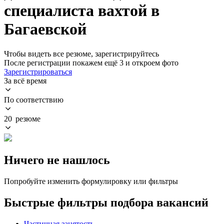
специалиста вахтой в
Багаевской
Чтобы видеть все резюме, зарегистрируйтесь
После регистрации покажем ещё 3 и откроем фото
Зарегистрироваться
За всё время
По соответствию
20 резюме
Ничего не нашлось
Попробуйте изменить формулировку или фильтры
Быстрые фильтры подбора вакансий
Частичная занятость