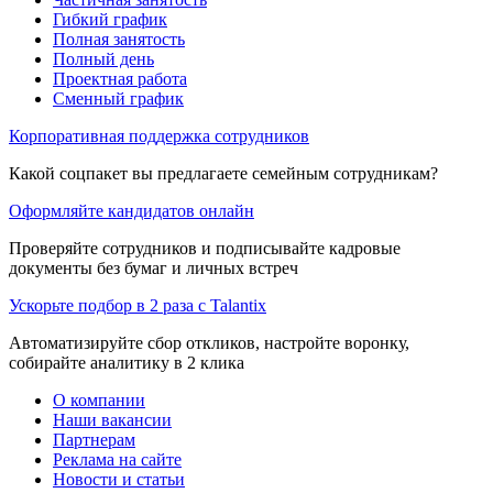
Гибкий график
Полная занятость
Полный день
Проектная работа
Сменный график
Корпоративная поддержка сотрудников
Какой соцпакет вы предлагаете семейным сотрудникам?
Оформляйте кандидатов онлайн
Проверяйте сотрудников и подписывайте кадровые
документы без бумаг и личных встреч
Ускорьте подбор в 2 раза с Talantix
Автоматизируйте сбор откликов, настройте воронку,
собирайте аналитику в 2 клика
О компании
Наши вакансии
Партнерам
Реклама на сайте
Новости и статьи