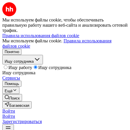
Мы используем файлы cookie, чтобы обеспечивать
правильную работу нашего веб-сайта и анализировать сетевой
трафик.
Правила использования файлов cookie
Мы используем файлы cookie.
Правила использования
файлов cookie
Понятно
Ищу сотрудника
Ищу работу
Ищу сотрудника
Ищу сотрудника
Сервисы
Помощь
Ещё
Поиск
Багаевская
Войти
Войти
Зарегистрироваться