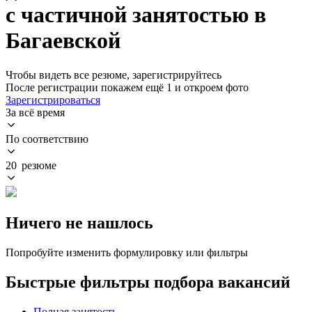
с частичной занятостью в
Багаевской
Чтобы видеть все резюме, зарегистрируйтесь
После регистрации покажем ещё 1 и откроем фото
Зарегистрироваться
За всё время
По соответствию
20 резюме
Ничего не нашлось
Попробуйте изменить формулировку или фильтры
Быстрые фильтры подбора вакансий
Полная занятость