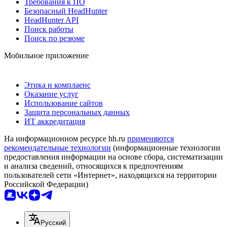
Требования к ПО
Безопасный HeadHunter
HeadHunter API
Поиск работы
Поиск по резюме
Мобильное приложение
Этика и комплаенс
Оказание услуг
Использование сайтов
Защита персональных данных
ИТ аккредитация
На информационном ресурсе hh.ru
применяются
рекомендательные технологии
(информационные технологии
предоставления информации на основе сбора, систематизации
и анализа сведений, относящихся к предпочтениям
пользователей сети «Интернет», находящихся на территории
Российской Федерации)
Русский