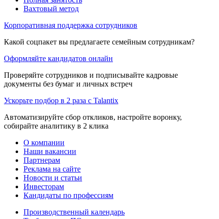
Вахтовый метод
Корпоративная поддержка сотрудников
Какой соцпакет вы предлагаете семейным сотрудникам?
Оформляйте кандидатов онлайн
Проверяйте сотрудников и подписывайте кадровые
документы без бумаг и личных встреч
Ускорьте подбор в 2 раза с Talantix
Автоматизируйте сбор откликов, настройте воронку,
собирайте аналитику в 2 клика
О компании
Наши вакансии
Партнерам
Реклама на сайте
Новости и статьи
Инвесторам
Кандидаты по профессиям
Производственный календарь