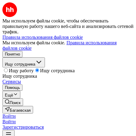
Мы используем файлы cookie, чтобы обеспечивать
правильную работу нашего веб-сайта и анализировать сетевой
трафик.
Правила использования файлов cookie
Мы используем файлы cookie.
Правила использования
файлов cookie
Понятно
Ищу сотрудника
Ищу работу
Ищу сотрудника
Ищу сотрудника
Сервисы
Помощь
Ещё
Поиск
Багаевская
Войти
Войти
Зарегистрироваться