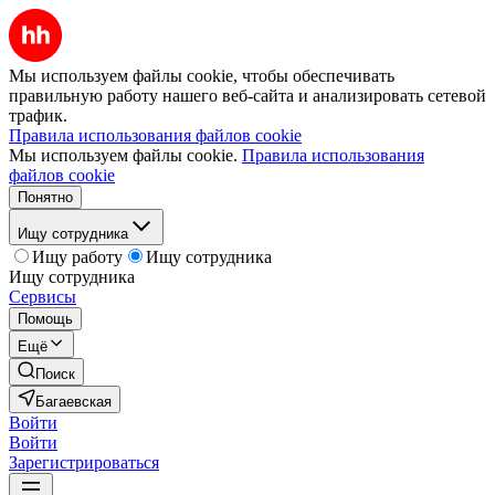
Мы используем файлы cookie, чтобы обеспечивать
правильную работу нашего веб-сайта и анализировать сетевой
трафик.
Правила использования файлов cookie
Мы используем файлы cookie.
Правила использования
файлов cookie
Понятно
Ищу сотрудника
Ищу работу
Ищу сотрудника
Ищу сотрудника
Сервисы
Помощь
Ещё
Поиск
Багаевская
Войти
Войти
Зарегистрироваться