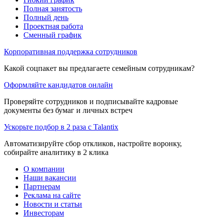
Полная занятость
Полный день
Проектная работа
Сменный график
Корпоративная поддержка сотрудников
Какой соцпакет вы предлагаете семейным сотрудникам?
Оформляйте кандидатов онлайн
Проверяйте сотрудников и подписывайте кадровые
документы без бумаг и личных встреч
Ускорьте подбор в 2 раза с Talantix
Автоматизируйте сбор откликов, настройте воронку,
собирайте аналитику в 2 клика
О компании
Наши вакансии
Партнерам
Реклама на сайте
Новости и статьи
Инвесторам