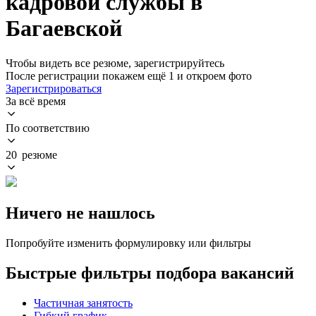
кадровой службы в
Багаевской
Чтобы видеть все резюме, зарегистрируйтесь
После регистрации покажем ещё 1 и откроем фото
Зарегистрироваться
За всё время
По соответствию
20 резюме
Ничего не нашлось
Попробуйте изменить формулировку или фильтры
Быстрые фильтры подбора вакансий
Частичная занятость
Гибкий график