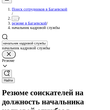
Поиск сотрудников в Багаевской
/
/
...
резюме в Багаевской
/
начальник кадровой службы
начальник кадровой службы
Резюме
Найти
Резюме соискателей на
должность начальника