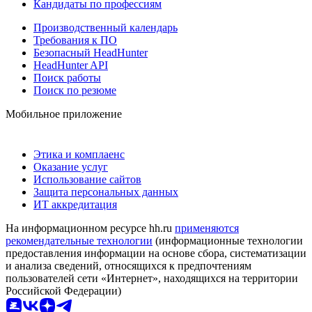
Кандидаты по профессиям
Производственный календарь
Требования к ПО
Безопасный HeadHunter
HeadHunter API
Поиск работы
Поиск по резюме
Мобильное приложение
Этика и комплаенс
Оказание услуг
Использование сайтов
Защита персональных данных
ИТ аккредитация
На информационном ресурсе hh.ru
применяются
рекомендательные технологии
(информационные технологии
предоставления информации на основе сбора, систематизации
и анализа сведений, относящихся к предпочтениям
пользователей сети «Интернет», находящихся на территории
Российской Федерации)