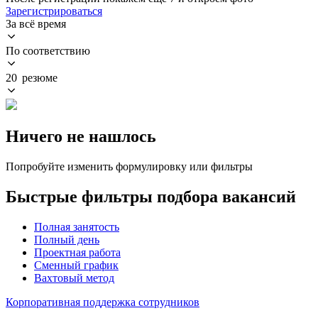
Зарегистрироваться
За всё время
По соответствию
20 резюме
Ничего не нашлось
Попробуйте изменить формулировку или фильтры
Быстрые фильтры подбора вакансий
Полная занятость
Полный день
Проектная работа
Сменный график
Вахтовый метод
Корпоративная поддержка сотрудников