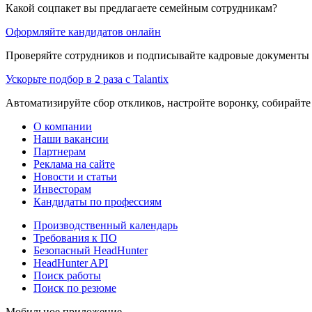
Какой соцпакет вы предлагаете семейным сотрудникам?
Оформляйте кандидатов онлайн
Проверяйте сотрудников и подписывайте кадровые документы 
Ускорьте подбор в 2 раза с Talantix
Автоматизируйте сбор откликов, настройте воронку, собирайте
О компании
Наши вакансии
Партнерам
Реклама на сайте
Новости и статьи
Инвесторам
Кандидаты по профессиям
Производственный календарь
Требования к ПО
Безопасный HeadHunter
HeadHunter API
Поиск работы
Поиск по резюме
Мобильное приложение