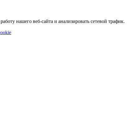
аботу нашего веб-сайта и анализировать сетевой трафик.
ookie