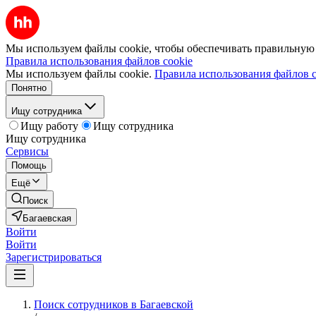
Мы используем файлы cookie, чтобы обеспечивать правильную р
Правила использования файлов cookie
Мы используем файлы cookie.
Правила использования файлов c
Понятно
Ищу сотрудника
Ищу работу
Ищу сотрудника
Ищу сотрудника
Сервисы
Помощь
Ещё
Поиск
Багаевская
Войти
Войти
Зарегистрироваться
Поиск сотрудников в Багаевской