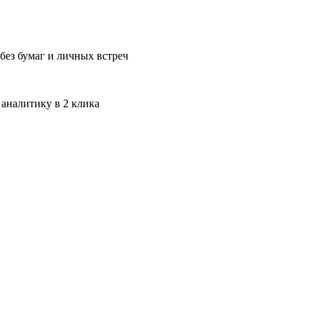
без бумаг и личных встреч
 аналитику в 2 клика