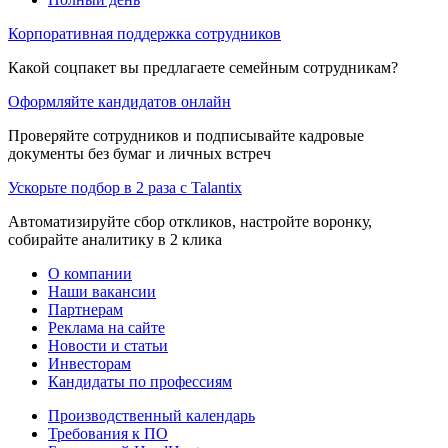
Корпоративная поддержка сотрудников
Какой соцпакет вы предлагаете семейным сотрудникам?
Оформляйте кандидатов онлайн
Проверяйте сотрудников и подписывайте кадровые
документы без бумаг и личных встреч
Ускорьте подбор в 2 раза с Talantix
Автоматизируйте сбор откликов, настройте воронку,
собирайте аналитику в 2 клика
О компании
Наши вакансии
Партнерам
Реклама на сайте
Новости и статьи
Инвесторам
Кандидаты по профессиям
Производственный календарь
Требования к ПО