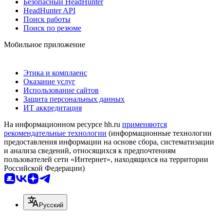
Безопасный HeadHunter
HeadHunter API
Поиск работы
Поиск по резюме
Мобильное приложение
Этика и комплаенс
Оказание услуг
Использование сайтов
Защита персональных данных
ИТ аккредитация
На информационном ресурсе hh.ru
применяются
рекомендательные технологии
(информационные технологии
предоставления информации на основе сбора, систематизации
и анализа сведений, относящихся к предпочтениям
пользователей сети «Интернет», находящихся на территории
Российской Федерации)
Русский