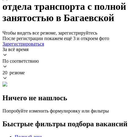
отдела транспорта с полной
занятостью в Багаевской
Чтобы видеть все резюме, зарегистрируйтесь
После регистрации покажем ещё 3 и откроем фото
Зарегистрироваться
За всё время
По соответствию
20 резюме
Ничего не нашлось
Попробуйте изменить формулировку или фильтры
Быстрые фильтры подбора вакансий
Полный день