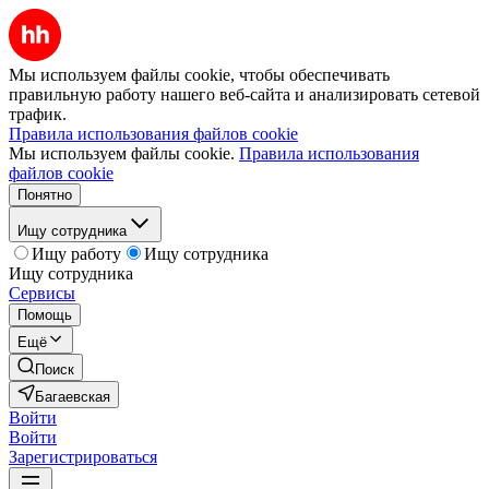
Мы используем файлы cookie, чтобы обеспечивать
правильную работу нашего веб-сайта и анализировать сетевой
трафик.
Правила использования файлов cookie
Мы используем файлы cookie.
Правила использования
файлов cookie
Понятно
Ищу сотрудника
Ищу работу
Ищу сотрудника
Ищу сотрудника
Сервисы
Помощь
Ещё
Поиск
Багаевская
Войти
Войти
Зарегистрироваться