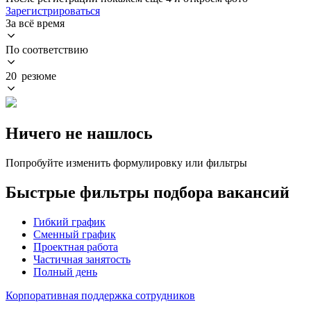
Зарегистрироваться
За всё время
По соответствию
20 резюме
Ничего не нашлось
Попробуйте изменить формулировку или фильтры
Быстрые фильтры подбора вакансий
Гибкий график
Сменный график
Проектная работа
Частичная занятость
Полный день
Корпоративная поддержка сотрудников