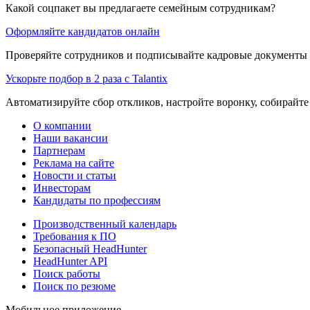
Какой соцпакет вы предлагаете семейным сотрудникам?
Оформляйте кандидатов онлайн
Проверяйте сотрудников и подписывайте кадровые документы 
Ускорьте подбор в 2 раза с Talantix
Автоматизируйте сбор откликов, настройте воронку, собирайте
О компании
Наши вакансии
Партнерам
Реклама на сайте
Новости и статьи
Инвесторам
Кандидаты по профессиям
Производственный календарь
Требования к ПО
Безопасный HeadHunter
HeadHunter API
Поиск работы
Поиск по резюме
Мобильное приложение