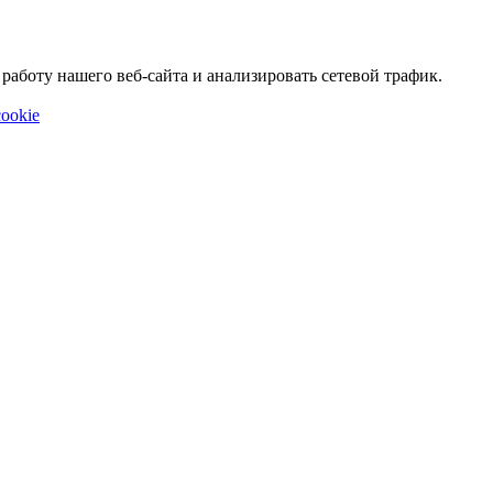
аботу нашего веб-сайта и анализировать сетевой трафик.
ookie