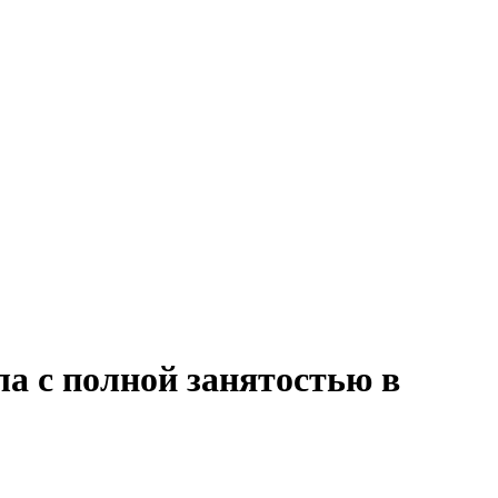
ла с полной занятостью в