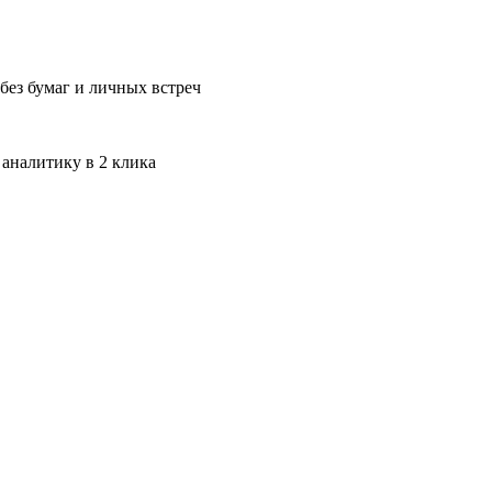
без бумаг и личных встреч
 аналитику в 2 клика