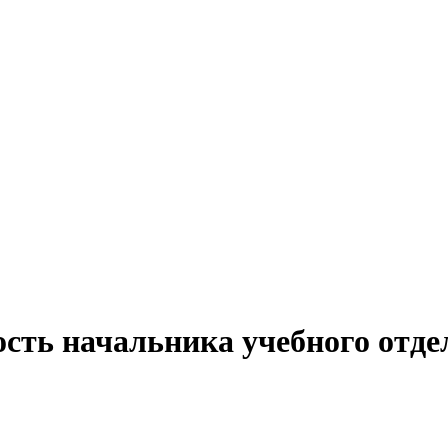
сть начальника учебного отде