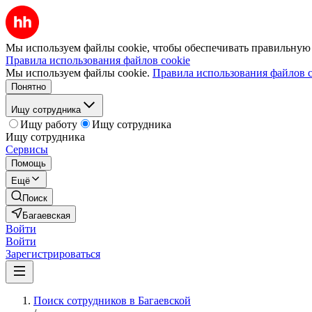
Мы используем файлы cookie, чтобы обеспечивать правильную р
Правила использования файлов cookie
Мы используем файлы cookie.
Правила использования файлов c
Понятно
Ищу сотрудника
Ищу работу
Ищу сотрудника
Ищу сотрудника
Сервисы
Помощь
Ещё
Поиск
Багаевская
Войти
Войти
Зарегистрироваться
Поиск сотрудников в Багаевской