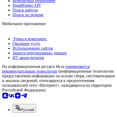
Безопасный HeadHunter
HeadHunter API
Поиск работы
Поиск по резюме
Мобильное приложение
Этика и комплаенс
Оказание услуг
Использование сайтов
Защита персональных данных
ИТ аккредитация
На информационном ресурсе hh.ru
применяются
рекомендательные технологии
(информационные технологии
предоставления информации на основе сбора, систематизации
и анализа сведений, относящихся к предпочтениям
пользователей сети «Интернет», находящихся на территории
Российской Федерации)
Русский