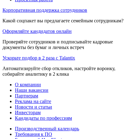
Корпоративная поддержка сотрудников
Какой соцпакет вы предлагаете семейным сотрудникам?
Оформляйте кандидатов онлайн
Проверяйте сотрудников и подписывайте кадровые
документы без бумаг и личных встреч
Ускорьте подбор в 2 раза с Talantix
Автоматизируйте сбор откликов, настройте воронку,
собирайте аналитику в 2 клика
О компании
Наши вакансии
Партнерам
Реклама на сайте
Новости и статьи
Инвесторам
Кандидаты по профессиям
Производственный календарь
Требования к ПО