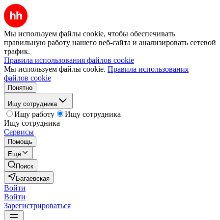
Мы используем файлы cookie, чтобы обеспечивать
правильную работу нашего веб-сайта и анализировать сетевой
трафик.
Правила использования файлов cookie
Мы используем файлы cookie.
Правила использования
файлов cookie
Понятно
Ищу сотрудника
Ищу работу
Ищу сотрудника
Ищу сотрудника
Сервисы
Помощь
Ещё
Поиск
Багаевская
Войти
Войти
Зарегистрироваться