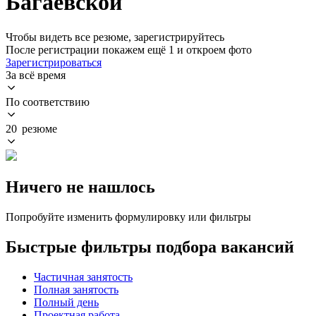
Багаевской
Чтобы видеть все резюме, зарегистрируйтесь
После регистрации покажем ещё 1 и откроем фото
Зарегистрироваться
За всё время
По соответствию
20 резюме
Ничего не нашлось
Попробуйте изменить формулировку или фильтры
Быстрые фильтры подбора вакансий
Частичная занятость
Полная занятость
Полный день
Проектная работа