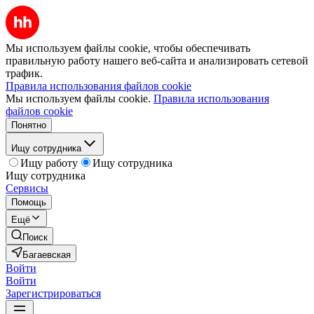
Мы используем файлы cookie, чтобы обеспечивать
правильную работу нашего веб-сайта и анализировать сетевой
трафик.
Правила использования файлов cookie
Мы используем файлы cookie.
Правила использования
файлов cookie
Понятно
Ищу сотрудника
Ищу работу
Ищу сотрудника
Ищу сотрудника
Сервисы
Помощь
Ещё
Поиск
Багаевская
Войти
Войти
Зарегистрироваться