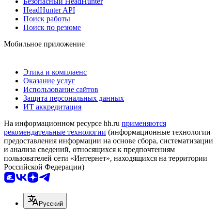
Безопасный HeadHunter
HeadHunter API
Поиск работы
Поиск по резюме
Мобильное приложение
Этика и комплаенс
Оказание услуг
Использование сайтов
Защита персональных данных
ИТ аккредитация
На информационном ресурсе hh.ru
применяются
рекомендательные технологии
(информационные технологии
предоставления информации на основе сбора, систематизации
и анализа сведений, относящихся к предпочтениям
пользователей сети «Интернет», находящихся на территории
Российской Федерации)
Русский