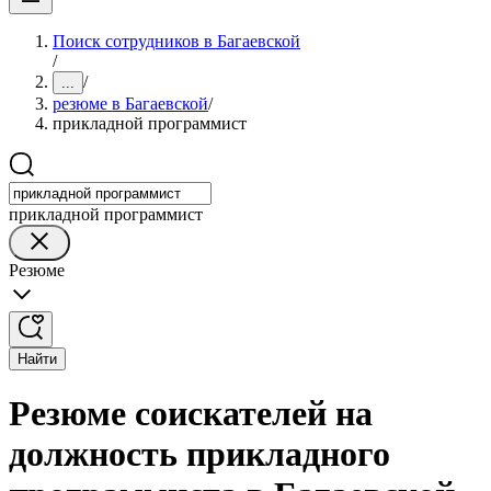
Поиск сотрудников в Багаевской
/
/
...
резюме в Багаевской
/
прикладной программист
прикладной программист
Резюме
Найти
Резюме соискателей на
должность прикладного