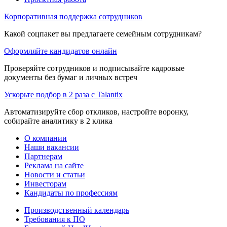
Корпоративная поддержка сотрудников
Какой соцпакет вы предлагаете семейным сотрудникам?
Оформляйте кандидатов онлайн
Проверяйте сотрудников и подписывайте кадровые
документы без бумаг и личных встреч
Ускорьте подбор в 2 раза с Talantix
Автоматизируйте сбор откликов, настройте воронку,
собирайте аналитику в 2 клика
О компании
Наши вакансии
Партнерам
Реклама на сайте
Новости и статьи
Инвесторам
Кандидаты по профессиям
Производственный календарь
Требования к ПО