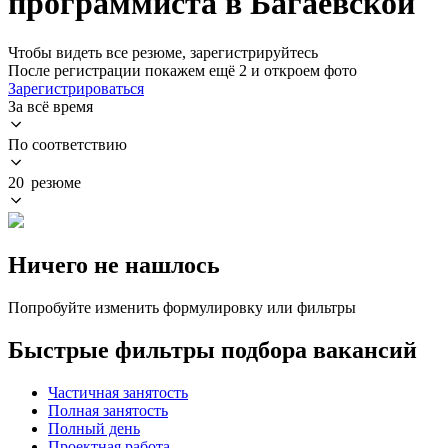
программиста в Багаевской
Чтобы видеть все резюме, зарегистрируйтесь
После регистрации покажем ещё 2 и откроем фото
Зарегистрироваться
За всё время
По соответствию
20 резюме
Ничего не нашлось
Попробуйте изменить формулировку или фильтры
Быстрые фильтры подбора вакансий
Частичная занятость
Полная занятость
Полный день
Проектная работа