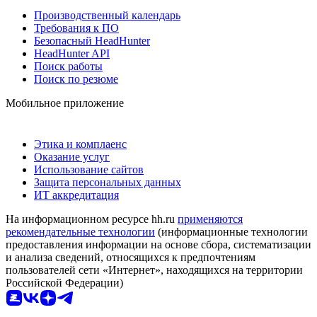
Производственный календарь
Требования к ПО
Безопасный HeadHunter
HeadHunter API
Поиск работы
Поиск по резюме
Мобильное приложение
Этика и комплаенс
Оказание услуг
Использование сайтов
Защита персональных данных
ИТ аккредитация
На информационном ресурсе hh.ru
применяются
рекомендательные технологии
(информационные технологии
предоставления информации на основе сбора, систематизации
и анализа сведений, относящихся к предпочтениям
пользователей сети «Интернет», находящихся на территории
Российской Федерации)