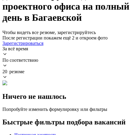
проектного офиса на полный
день в Багаевской
Чтобы видеть все резюме, зарегистрируйтесь
После регистрации покажем ещё 2 и откроем фото
Зарегистрироваться
За всё время
По соответствию
20 резюме
Ничего не нашлось
Попробуйте изменить формулировку или фильтры
Быстрые фильтры подбора вакансий
Частичная занятость