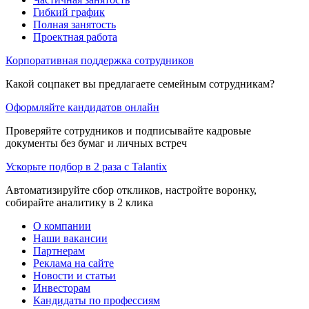
Гибкий график
Полная занятость
Проектная работа
Корпоративная поддержка сотрудников
Какой соцпакет вы предлагаете семейным сотрудникам?
Оформляйте кандидатов онлайн
Проверяйте сотрудников и подписывайте кадровые
документы без бумаг и личных встреч
Ускорьте подбор в 2 раза с Talantix
Автоматизируйте сбор откликов, настройте воронку,
собирайте аналитику в 2 клика
О компании
Наши вакансии
Партнерам
Реклама на сайте
Новости и статьи
Инвесторам
Кандидаты по профессиям