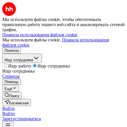
Мы используем файлы cookie, чтобы обеспечивать
правильную работу нашего веб-сайта и анализировать сетевой
трафик.
Правила использования файлов cookie
Мы используем файлы cookie.
Правила использования
файлов cookie
Понятно
Ищу сотрудника
Ищу работу
Ищу сотрудника
Ищу сотрудника
Сервисы
Помощь
Ещё
Поиск
Багаевская
Войти
Войти
Зарегистрироваться