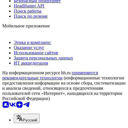
Безопасный HeadHunter
HeadHunter API
Поиск работы
Поиск по резюме
Мобильное приложение
Этика и комплаенс
Оказание услуг
Использование сайтов
Защита персональных данных
ИТ аккредитация
На информационном ресурсе hh.ru
применяются
рекомендательные технологии
(информационные технологии
предоставления информации на основе сбора, систематизации
и анализа сведений, относящихся к предпочтениям
пользователей сети «Интернет», находящихся на территории
Российской Федерации)
Русский