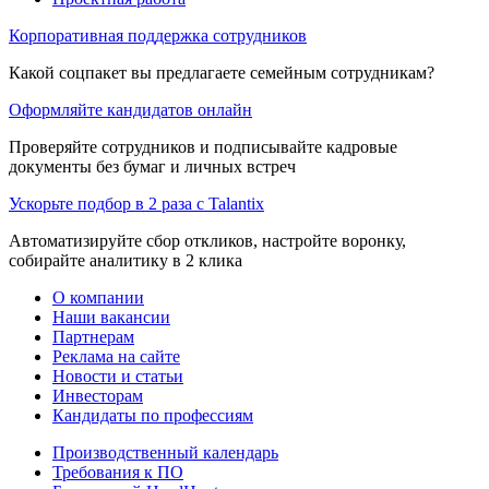
Корпоративная поддержка сотрудников
Какой соцпакет вы предлагаете семейным сотрудникам?
Оформляйте кандидатов онлайн
Проверяйте сотрудников и подписывайте кадровые
документы без бумаг и личных встреч
Ускорьте подбор в 2 раза с Talantix
Автоматизируйте сбор откликов, настройте воронку,
собирайте аналитику в 2 клика
О компании
Наши вакансии
Партнерам
Реклама на сайте
Новости и статьи
Инвесторам
Кандидаты по профессиям
Производственный календарь
Требования к ПО