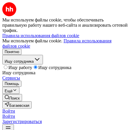
Мы используем файлы cookie, чтобы обеспечивать
правильную работу нашего веб-сайта и анализировать сетевой
трафик.
Правила использования файлов cookie
Мы используем файлы cookie.
Правила использования
файлов cookie
Понятно
Ищу сотрудника
Ищу работу
Ищу сотрудника
Ищу сотрудника
Сервисы
Помощь
Ещё
Поиск
Багаевская
Войти
Войти
Зарегистрироваться