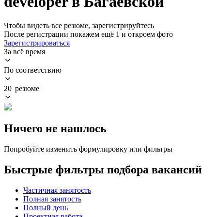
developer в Багаевской
Чтобы видеть все резюме, зарегистрируйтесь
После регистрации покажем ещё 1 и откроем фото
Зарегистрироваться
За всё время
По соответствию
20 резюме
Ничего не нашлось
Попробуйте изменить формулировку или фильтры
Быстрые фильтры подбора вакансий
Частичная занятость
Полная занятость
Полный день
Проектная работа