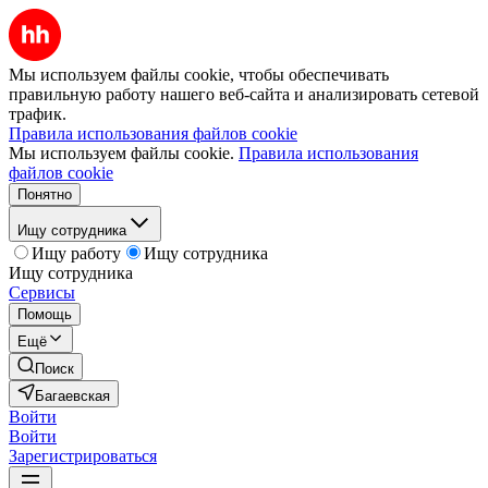
Мы используем файлы cookie, чтобы обеспечивать
правильную работу нашего веб-сайта и анализировать сетевой
трафик.
Правила использования файлов cookie
Мы используем файлы cookie.
Правила использования
файлов cookie
Понятно
Ищу сотрудника
Ищу работу
Ищу сотрудника
Ищу сотрудника
Сервисы
Помощь
Ещё
Поиск
Багаевская
Войти
Войти
Зарегистрироваться