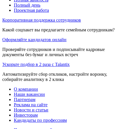
Полный день
Проектная работа
Корпоративная поддержка сотрудников
Какой соцпакет вы предлагаете семейным сотрудникам?
Оформляйте кандидатов онлайн
Проверяйте сотрудников и подписывайте кадровые
документы без бумаг и личных встреч
Ускорьте подбор в 2 раза с Talantix
Автоматизируйте сбор откликов, настройте воронку,
собирайте аналитику в 2 клика
О компании
Наши вакансии
Партнерам
Реклама на сайте
Новости и статьи
Инвесторам
Кандидаты по профессиям