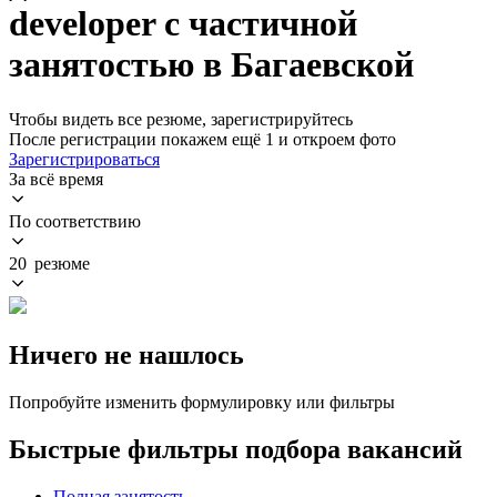
developer с частичной
занятостью в Багаевской
Чтобы видеть все резюме, зарегистрируйтесь
После регистрации покажем ещё 1 и откроем фото
Зарегистрироваться
За всё время
По соответствию
20 резюме
Ничего не нашлось
Попробуйте изменить формулировку или фильтры
Быстрые фильтры подбора вакансий
Полная занятость