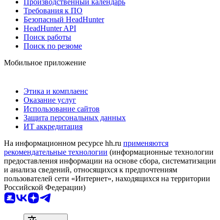
Производственный календарь
Требования к ПО
Безопасный HeadHunter
HeadHunter API
Поиск работы
Поиск по резюме
Мобильное приложение
Этика и комплаенс
Оказание услуг
Использование сайтов
Защита персональных данных
ИТ аккредитация
На информационном ресурсе hh.ru
применяются
рекомендательные технологии
(информационные технологии
предоставления информации на основе сбора, систематизации
и анализа сведений, относящихся к предпочтениям
пользователей сети «Интернет», находящихся на территории
Российской Федерации)