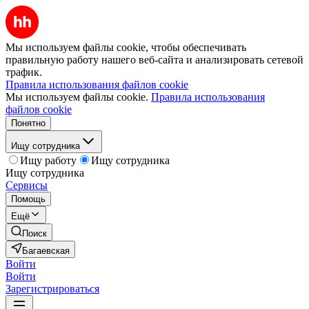
Мы используем файлы cookie, чтобы обеспечивать
правильную работу нашего веб-сайта и анализировать сетевой
трафик.
Правила использования файлов cookie
Мы используем файлы cookie.
Правила использования
файлов cookie
Понятно
Ищу сотрудника
Ищу работу
Ищу сотрудника
Ищу сотрудника
Сервисы
Помощь
Ещё
Поиск
Багаевская
Войти
Войти
Зарегистрироваться