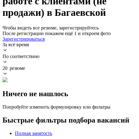
работе с клиентами (не
продажи) в Багаевской
Чтобы видеть все резюме, зарегистрируйтесь
После регистрации покажем ещё 1 и откроем фото
Зарегистрироваться
За всё время
По соответствию
20 резюме
Ничего не нашлось
Попробуйте изменить формулировку или фильтры
Быстрые фильтры подбора вакансий
Полная занятость