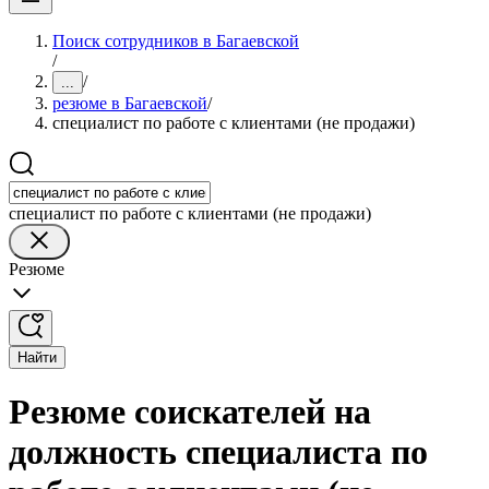
Поиск сотрудников в Багаевской
/
/
...
резюме в Багаевской
/
специалист по работе с клиентами (не продажи)
специалист по работе с клиентами (не продажи)
Резюме
Найти
Резюме соискателей на
должность специалиста по