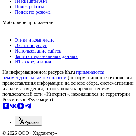
HeadHunter API
Поиск работы
Поиск по резюме
Мобильное приложение
Этика и комплаенс
Оказание услуг
Использование сайтов
Защита персональных данных
ИТ аккредитация
На информационном ресурсе hh.ru
применяются
рекомендательные технологии
(информационные технологии
предоставления информации на основе сбора, систематизации
и анализа сведений, относящихся к предпочтениям
пользователей сети «Интернет», находящихся на территории
Российской Федерации)
Русский
© 2026 ООО «Хэдхантер»