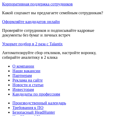
Корпоративная поддержка сотрудников
Какой соцпакет вы предлагаете семейным сотрудникам?
Оформляйте кандидатов онлайн
Проверяйте сотрудников и подписывайте кадровые
документы без бумаг и личных встреч
Ускорьте подбор в 2 раза с Talantix
Автоматизируйте сбор откликов, настройте воронку,
собирайте аналитику в 2 клика
О компании
Наши вакансии
Партнерам
Реклама на сайте
Новости и статьи
Инвесторам
Кандидаты по профессиям
Производственный календарь
Требования к ПО
Безопасный HeadHunter