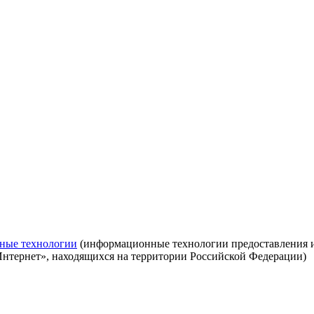
ные технологии
(информационные технологии предоставления ин
Интернет», находящихся на территории Российской Федерации)