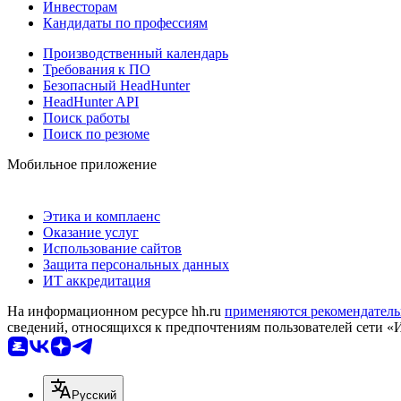
Инвесторам
Кандидаты по профессиям
Производственный календарь
Требования к ПО
Безопасный HeadHunter
HeadHunter API
Поиск работы
Поиск по резюме
Мобильное приложение
Этика и комплаенс
Оказание услуг
Использование сайтов
Защита персональных данных
ИТ аккредитация
На информационном ресурсе hh.ru
применяются рекомендатель
сведений, относящихся к предпочтениям пользователей сети «
Русский