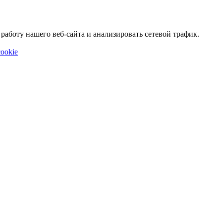
аботу нашего веб-сайта и анализировать сетевой трафик.
ookie