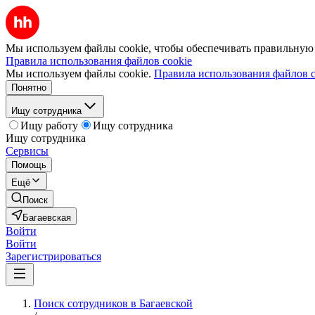
Мы используем файлы cookie, чтобы обеспечивать правильную р
Правила использования файлов cookie
Мы используем файлы cookie.
Правила использования файлов c
Понятно
Ищу сотрудника
Ищу работу
Ищу сотрудника
Ищу сотрудника
Сервисы
Помощь
Ещё
Поиск
Багаевская
Войти
Войти
Зарегистрироваться
Поиск сотрудников в Багаевской