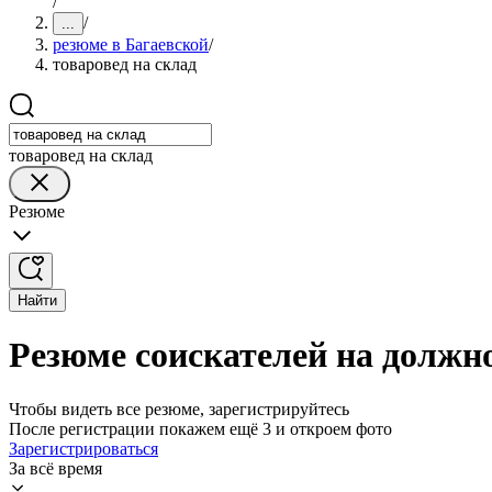
/
/
...
резюме в Багаевской
/
товаровед на склад
товаровед на склад
Резюме
Найти
Резюме соискателей на должно
Чтобы видеть все резюме, зарегистрируйтесь
После регистрации покажем ещё 3 и откроем фото
Зарегистрироваться
За всё время