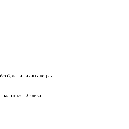
без бумаг и личных встреч
 аналитику в 2 клика