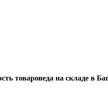
сть товароведа на складе в Ба