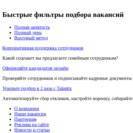
Быстрые фильтры подбора вакансий
Полная занятость
Полный день
Вахтовый метод
Корпоративная поддержка сотрудников
Какой соцпакет вы предлагаете семейным сотрудникам?
Оформляйте кандидатов онлайн
Проверяйте сотрудников и подписывайте кадровые документы 
Ускорьте подбор в 2 раза с Talantix
Автоматизируйте сбор откликов, настройте воронку, собирайте
О компании
Наши вакансии
Партнерам
Реклама на сайте
Новости и статьи