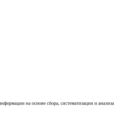
формации на основе сбора, систематизации и анализа