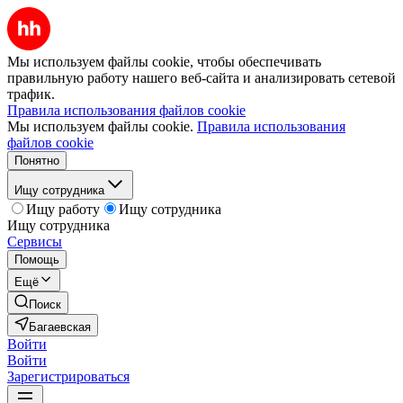
Мы используем файлы cookie, чтобы обеспечивать
правильную работу нашего веб-сайта и анализировать сетевой
трафик.
Правила использования файлов cookie
Мы используем файлы cookie.
Правила использования
файлов cookie
Понятно
Ищу сотрудника
Ищу работу
Ищу сотрудника
Ищу сотрудника
Сервисы
Помощь
Ещё
Поиск
Багаевская
Войти
Войти
Зарегистрироваться