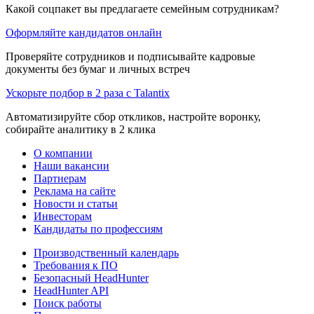
Какой соцпакет вы предлагаете семейным сотрудникам?
Оформляйте кандидатов онлайн
Проверяйте сотрудников и подписывайте кадровые
документы без бумаг и личных встреч
Ускорьте подбор в 2 раза с Talantix
Автоматизируйте сбор откликов, настройте воронку,
собирайте аналитику в 2 клика
О компании
Наши вакансии
Партнерам
Реклама на сайте
Новости и статьи
Инвесторам
Кандидаты по профессиям
Производственный календарь
Требования к ПО
Безопасный HeadHunter
HeadHunter API
Поиск работы