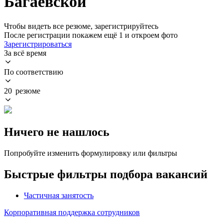
Багаевской
Чтобы видеть все резюме, зарегистрируйтесь
После регистрации покажем ещё 1 и откроем фото
Зарегистрироваться
За всё время
По соответствию
20 резюме
Ничего не нашлось
Попробуйте изменить формулировку или фильтры
Быстрые фильтры подбора вакансий
Частичная занятость
Корпоративная поддержка сотрудников