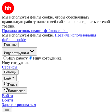
Мы используем файлы cookie, чтобы обеспечивать
правильную работу нашего веб-сайта и анализировать сетевой
трафик.
Правила использования файлов cookie
Мы используем файлы cookie.
Правила использования
файлов cookie
Понятно
Ищу сотрудника
Ищу работу
Ищу сотрудника
Ищу сотрудника
Сервисы
Помощь
Ещё
Поиск
Багаевская
Войти
Войти
Зарегистрироваться