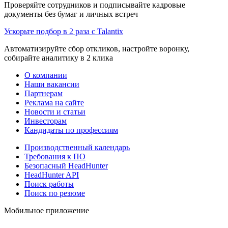
Проверяйте сотрудников и подписывайте кадровые
документы без бумаг и личных встреч
Ускорьте подбор в 2 раза с Talantix
Автоматизируйте сбор откликов, настройте воронку,
собирайте аналитику в 2 клика
О компании
Наши вакансии
Партнерам
Реклама на сайте
Новости и статьи
Инвесторам
Кандидаты по профессиям
Производственный календарь
Требования к ПО
Безопасный HeadHunter
HeadHunter API
Поиск работы
Поиск по резюме
Мобильное приложение