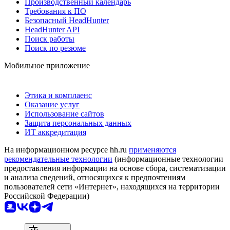
Производственный календарь
Требования к ПО
Безопасный HeadHunter
HeadHunter API
Поиск работы
Поиск по резюме
Мобильное приложение
Этика и комплаенс
Оказание услуг
Использование сайтов
Защита персональных данных
ИТ аккредитация
На информационном ресурсе hh.ru
применяются
рекомендательные технологии
(информационные технологии
предоставления информации на основе сбора, систематизации
и анализа сведений, относящихся к предпочтениям
пользователей сети «Интернет», находящихся на территории
Российской Федерации)