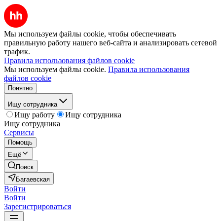
Мы используем файлы cookie, чтобы обеспечивать
правильную работу нашего веб-сайта и анализировать сетевой
трафик.
Правила использования файлов cookie
Мы используем файлы cookie.
Правила использования
файлов cookie
Понятно
Ищу сотрудника
Ищу работу
Ищу сотрудника
Ищу сотрудника
Сервисы
Помощь
Ещё
Поиск
Багаевская
Войти
Войти
Зарегистрироваться