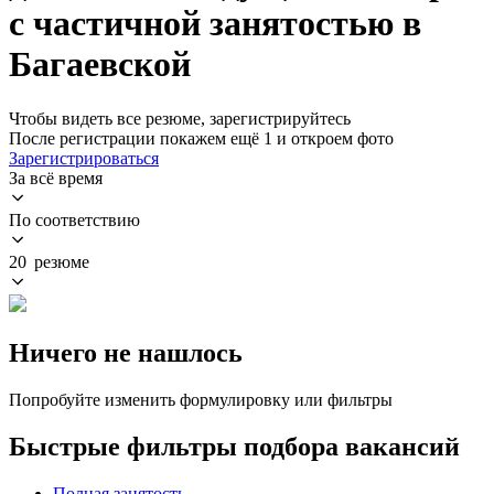
с частичной занятостью в
Багаевской
Чтобы видеть все резюме, зарегистрируйтесь
После регистрации покажем ещё 1 и откроем фото
Зарегистрироваться
За всё время
По соответствию
20 резюме
Ничего не нашлось
Попробуйте изменить формулировку или фильтры
Быстрые фильтры подбора вакансий
Полная занятость