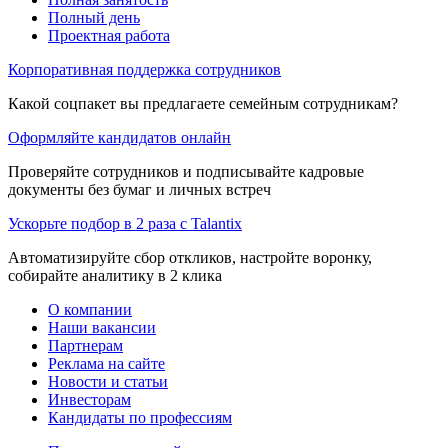
Полный день
Проектная работа
Корпоративная поддержка сотрудников
Какой соцпакет вы предлагаете семейным сотрудникам?
Оформляйте кандидатов онлайн
Проверяйте сотрудников и подписывайте кадровые
документы без бумаг и личных встреч
Ускорьте подбор в 2 раза с Talantix
Автоматизируйте сбор откликов, настройте воронку,
собирайте аналитику в 2 клика
О компании
Наши вакансии
Партнерам
Реклама на сайте
Новости и статьи
Инвесторам
Кандидаты по профессиям