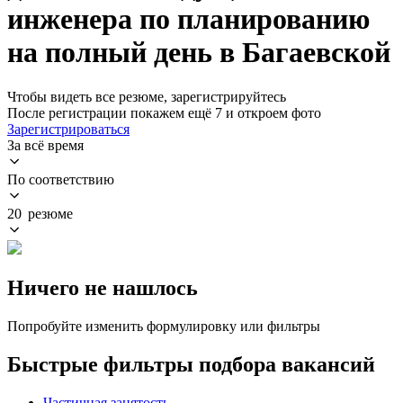
инженера по планированию
на полный день в Багаевской
Чтобы видеть все резюме, зарегистрируйтесь
После регистрации покажем ещё 7 и откроем фото
Зарегистрироваться
За всё время
По соответствию
20 резюме
Ничего не нашлось
Попробуйте изменить формулировку или фильтры
Быстрые фильтры подбора вакансий
Частичная занятость