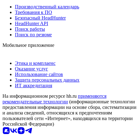
Производственный календарь
Требования к ПО
Безопасный HeadHunter
HeadHunter API
Поиск работы
Поиск по резюме
Мобильное приложение
Этика и комплаенс
Оказание услуг
Использование сайтов
Защита персональных данных
ИТ аккредитация
На информационном ресурсе hh.ru
применяются
рекомендательные технологии
(информационные технологии
предоставления информации на основе сбора, систематизации
и анализа сведений, относящихся к предпочтениям
пользователей сети «Интернет», находящихся на территории
Российской Федерации)