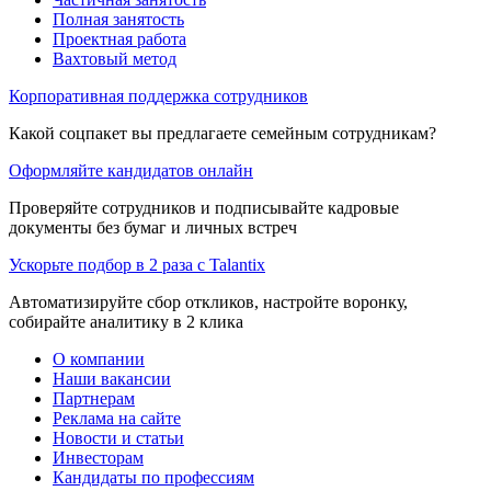
Полная занятость
Проектная работа
Вахтовый метод
Корпоративная поддержка сотрудников
Какой соцпакет вы предлагаете семейным сотрудникам?
Оформляйте кандидатов онлайн
Проверяйте сотрудников и подписывайте кадровые
документы без бумаг и личных встреч
Ускорьте подбор в 2 раза с Talantix
Автоматизируйте сбор откликов, настройте воронку,
собирайте аналитику в 2 клика
О компании
Наши вакансии
Партнерам
Реклама на сайте
Новости и статьи
Инвесторам
Кандидаты по профессиям