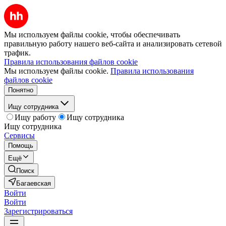
Мы используем файлы cookie, чтобы обеспечивать
правильную работу нашего веб-сайта и анализировать сетевой
трафик.
Правила использования файлов cookie
Мы используем файлы cookie.
Правила использования
файлов cookie
Понятно
Ищу сотрудника
Ищу работу
Ищу сотрудника
Ищу сотрудника
Сервисы
Помощь
Ещё
Поиск
Багаевская
Войти
Войти
Зарегистрироваться