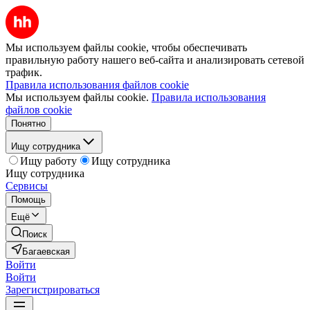
Мы используем файлы cookie, чтобы обеспечивать
правильную работу нашего веб-сайта и анализировать сетевой
трафик.
Правила использования файлов cookie
Мы используем файлы cookie.
Правила использования
файлов cookie
Понятно
Ищу сотрудника
Ищу работу
Ищу сотрудника
Ищу сотрудника
Сервисы
Помощь
Ещё
Поиск
Багаевская
Войти
Войти
Зарегистрироваться