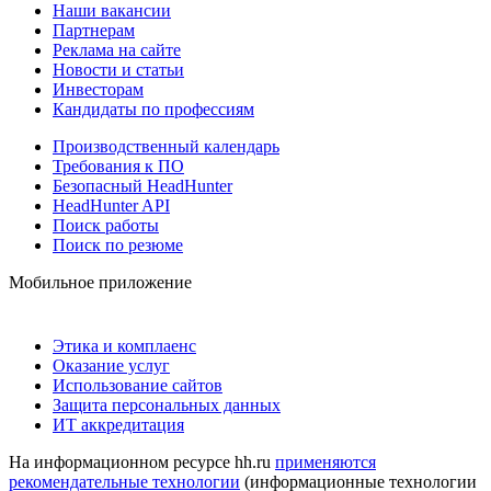
Наши вакансии
Партнерам
Реклама на сайте
Новости и статьи
Инвесторам
Кандидаты по профессиям
Производственный календарь
Требования к ПО
Безопасный HeadHunter
HeadHunter API
Поиск работы
Поиск по резюме
Мобильное приложение
Этика и комплаенс
Оказание услуг
Использование сайтов
Защита персональных данных
ИТ аккредитация
На информационном ресурсе hh.ru
применяются
рекомендательные технологии
(информационные технологии