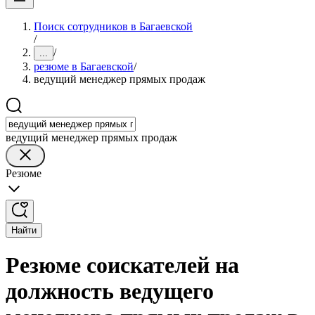
Поиск сотрудников в Багаевской
/
/
...
резюме в Багаевской
/
ведущий менеджер прямых продаж
ведущий менеджер прямых продаж
Резюме
Найти
Резюме соискателей на
должность ведущего