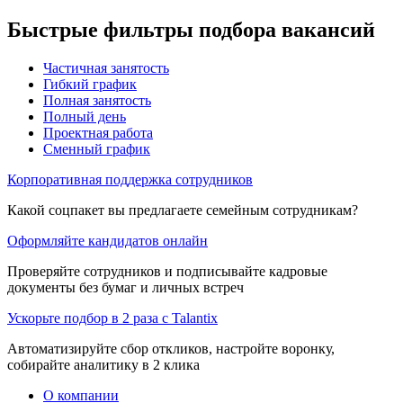
Быстрые фильтры подбора вакансий
Частичная занятость
Гибкий график
Полная занятость
Полный день
Проектная работа
Сменный график
Корпоративная поддержка сотрудников
Какой соцпакет вы предлагаете семейным сотрудникам?
Оформляйте кандидатов онлайн
Проверяйте сотрудников и подписывайте кадровые
документы без бумаг и личных встреч
Ускорьте подбор в 2 раза с Talantix
Автоматизируйте сбор откликов, настройте воронку,
собирайте аналитику в 2 клика
О компании