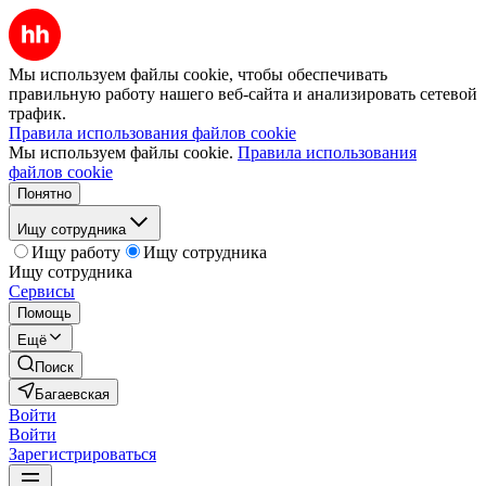
Мы используем файлы cookie, чтобы обеспечивать
правильную работу нашего веб-сайта и анализировать сетевой
трафик.
Правила использования файлов cookie
Мы используем файлы cookie.
Правила использования
файлов cookie
Понятно
Ищу сотрудника
Ищу работу
Ищу сотрудника
Ищу сотрудника
Сервисы
Помощь
Ещё
Поиск
Багаевская
Войти
Войти
Зарегистрироваться