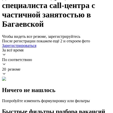
специалиста call-центра с
частичной занятостью в
Багаевской
Чтобы видеть все резюме, зарегистрируйтесь
После регистрации покажем ещё 2 и откроем фото
Зарегистрироваться
За всё время
По соответствию
20 резюме
Ничего не нашлось
Попробуйте изменить формулировку или фильтры
Быстрые фильтры подбора вакансий