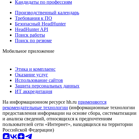
Кандидаты по профессиям
Производственный календарь
Требования к ПО
Безопасный HeadHunter
HeadHunter API
Поиск работы
Поиск по резюме
Мобильное приложение
Этика и комплаенс
Оказание услуг
Использование сайтов
Защита персональных данных
ИТ аккредитация
На информационном ресурсе hh.ru
применяются
рекомендательные технологии
(информационные технологии
предоставления информации на основе сбора, систематизации
и анализа сведений, относящихся к предпочтениям
пользователей сети «Интернет», находящихся на территории
Российской Федерации)