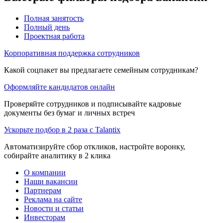
Полная занятость
Полный день
Проектная работа
Корпоративная поддержка сотрудников
Какой соцпакет вы предлагаете семейным сотрудникам?
Оформляйте кандидатов онлайн
Проверяйте сотрудников и подписывайте кадровые
документы без бумаг и личных встреч
Ускорьте подбор в 2 раза с Talantix
Автоматизируйте сбор откликов, настройте воронку,
собирайте аналитику в 2 клика
О компании
Наши вакансии
Партнерам
Реклама на сайте
Новости и статьи
Инвесторам