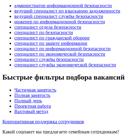
администратор информационной безопасности
ведущий специалист по взысканию задолженности
ведущий специалист службы безопасности
инженер по информационной безопасности
специалист отдела безопасности
специалист по безопасности
специалист по гражданской обороне
специалист по защите информации
специалист по информационной безопасности
специалист по экономической безопасности
специалист службы безопасности
специалист службы экономической безопасности
Быстрые фильтры подбора вакансий
Частичная занятость
Полная занятость
Полный день
Проектная работа
Вахтовый метод
Корпоративная поддержка сотрудников
Какой соцпакет вы предлагаете семейным сотрудникам?