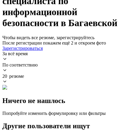
специалиста по
информационной
безопасности в Багаевской
Чтобы видеть все резюме, зарегистрируйтесь
После регистрации покажем ещё 2 и откроем фото
Зарегистрироваться
За всё время
По соответствию
20 резюме
Ничего не нашлось
Попробуйте изменить формулировку или фильтры
Другие пользователи ищут