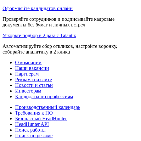
Оформляйте кандидатов онлайн
Проверяйте сотрудников и подписывайте кадровые
документы без бумаг и личных встреч
Ускорьте подбор в 2 раза с Talantix
Автоматизируйте сбор откликов, настройте воронку,
собирайте аналитику в 2 клика
О компании
Наши вакансии
Партнерам
Реклама на сайте
Новости и статьи
Инвесторам
Кандидаты по профессиям
Производственный календарь
Требования к ПО
Безопасный HeadHunter
HeadHunter API
Поиск работы
Поиск по резюме