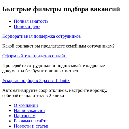
Быстрые фильтры подбора вакансий
Полная занятость
Полный день
Корпоративная поддержка сотрудников
Какой соцпакет вы предлагаете семейным сотрудникам?
Оформляйте кандидатов онлайн
Проверяйте сотрудников и подписывайте кадровые
документы без бумаг и личных встреч
Ускорьте подбор в 2 раза с Talantix
Автоматизируйте сбор откликов, настройте воронку,
собирайте аналитику в 2 клика
О компании
Наши вакансии
Партнерам
Реклама на сайте
Новости и статьи