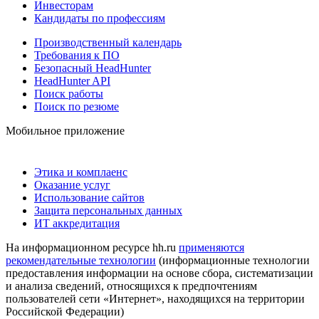
Инвесторам
Кандидаты по профессиям
Производственный календарь
Требования к ПО
Безопасный HeadHunter
HeadHunter API
Поиск работы
Поиск по резюме
Мобильное приложение
Этика и комплаенс
Оказание услуг
Использование сайтов
Защита персональных данных
ИТ аккредитация
На информационном ресурсе hh.ru
применяются
рекомендательные технологии
(информационные технологии
предоставления информации на основе сбора, систематизации
и анализа сведений, относящихся к предпочтениям
пользователей сети «Интернет», находящихся на территории
Российской Федерации)