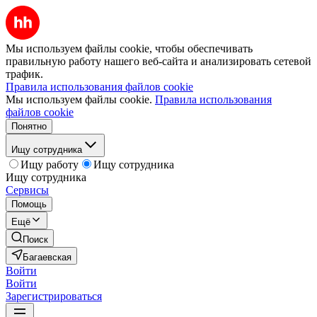
Мы используем файлы cookie, чтобы обеспечивать
правильную работу нашего веб-сайта и анализировать сетевой
трафик.
Правила использования файлов cookie
Мы используем файлы cookie.
Правила использования
файлов cookie
Понятно
Ищу сотрудника
Ищу работу
Ищу сотрудника
Ищу сотрудника
Сервисы
Помощь
Ещё
Поиск
Багаевская
Войти
Войти
Зарегистрироваться