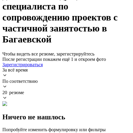
специалиста по
сопровождению проектов с
частичной занятостью в
Багаевской
Чтобы видеть все резюме, зарегистрируйтесь
После регистрации покажем ещё 1 и откроем фото
Зарегистрироваться
За всё время
По соответствию
20 резюме
Ничего не нашлось
Попробуйте изменить формулировку или фильтры