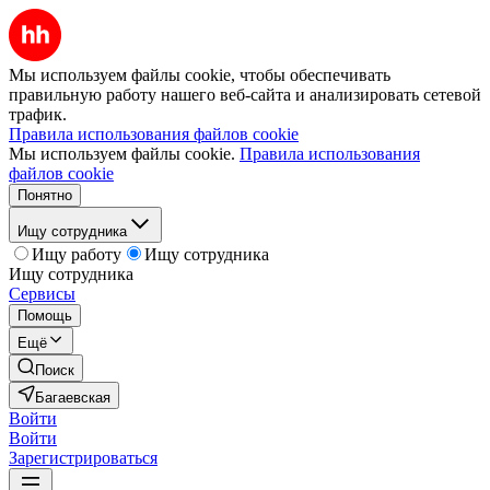
Мы используем файлы cookie, чтобы обеспечивать
правильную работу нашего веб-сайта и анализировать сетевой
трафик.
Правила использования файлов cookie
Мы используем файлы cookie.
Правила использования
файлов cookie
Понятно
Ищу сотрудника
Ищу работу
Ищу сотрудника
Ищу сотрудника
Сервисы
Помощь
Ещё
Поиск
Багаевская
Войти
Войти
Зарегистрироваться