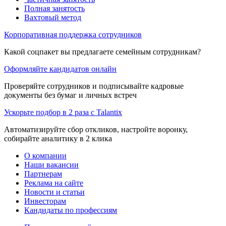
Полная занятость
Вахтовый метод
Корпоративная поддержка сотрудников
Какой соцпакет вы предлагаете семейным сотрудникам?
Оформляйте кандидатов онлайн
Проверяйте сотрудников и подписывайте кадровые
документы без бумаг и личных встреч
Ускорьте подбор в 2 раза с Talantix
Автоматизируйте сбор откликов, настройте воронку,
собирайте аналитику в 2 клика
О компании
Наши вакансии
Партнерам
Реклама на сайте
Новости и статьи
Инвесторам
Кандидаты по профессиям