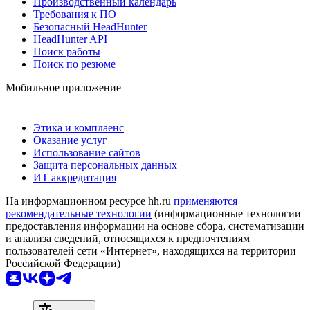
Производственный календарь
Требования к ПО
Безопасный HeadHunter
HeadHunter API
Поиск работы
Поиск по резюме
Мобильное приложение
Этика и комплаенс
Оказание услуг
Использование сайтов
Защита персональных данных
ИТ аккредитация
На информационном ресурсе hh.ru
применяются
рекомендательные технологии
(информационные технологии
предоставления информации на основе сбора, систематизации
и анализа сведений, относящихся к предпочтениям
пользователей сети «Интернет», находящихся на территории
Российской Федерации)