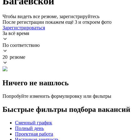
Багаевской
Чтобы видеть все резюме, зарегистрируйтесь
После регистрации покажем ещё 3 и откроем фото
Зарегистрироваться
За всё время
По соответствию
20 резюме
Ничего не нашлось
Попробуйте изменить формулировку или фильтры
Быстрые фильтры подбора вакансий
Сменный график
Полный день
Проектная работа
Частичная занятость