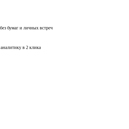
без бумаг и личных встреч
 аналитику в 2 клика