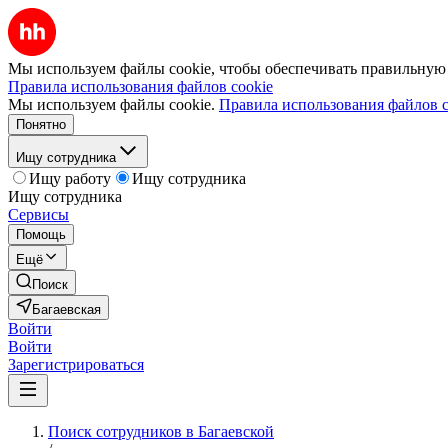
Мы используем файлы cookie, чтобы обеспечивать правильную р
Правила использования файлов cookie
Мы используем файлы cookie.
Правила использования файлов c
Понятно
Ищу сотрудника
Ищу работу
Ищу сотрудника
Ищу сотрудника
Сервисы
Помощь
Ещё
Поиск
Багаевская
Войти
Войти
Зарегистрироваться
Поиск сотрудников в Багаевской