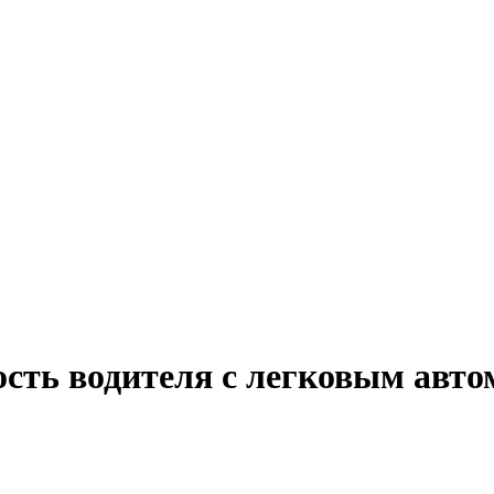
ость водителя с легковым авто