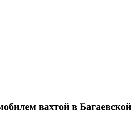
мобилем вахтой в Багаевской