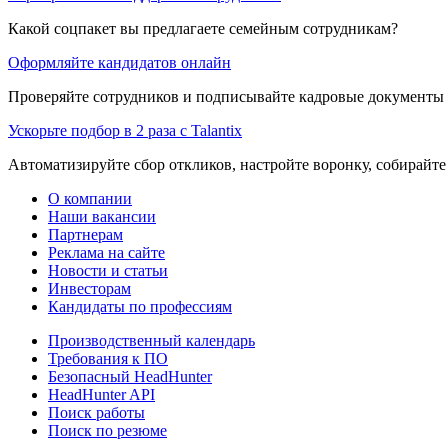
Какой соцпакет вы предлагаете семейным сотрудникам?
Оформляйте кандидатов онлайн
Проверяйте сотрудников и подписывайте кадровые документы 
Ускорьте подбор в 2 раза с Talantix
Автоматизируйте сбор откликов, настройте воронку, собирайте
О компании
Наши вакансии
Партнерам
Реклама на сайте
Новости и статьи
Инвесторам
Кандидаты по профессиям
Производственный календарь
Требования к ПО
Безопасный HeadHunter
HeadHunter API
Поиск работы
Поиск по резюме