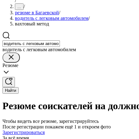
/
/
...
резюме в Багаевской
/
водитель с легковым автомобилем
/
вахтовый метод
водитель с легковым автомобилем
Резюме
Найти
Резюме соискателей на должн
Чтобы видеть все резюме, зарегистрируйтесь
После регистрации покажем ещё 1 и откроем фото
Зарегистрироваться
За всё время