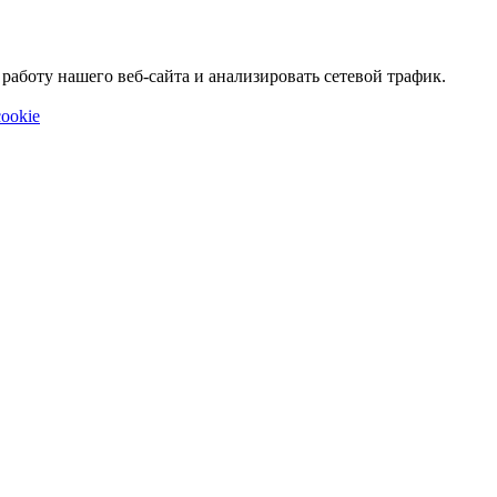
аботу нашего веб-сайта и анализировать сетевой трафик.
ookie