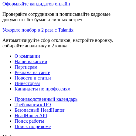
Оформляйте кандидатов онлайн
Проверяйте сотрудников и подписывайте кадровые
документы без бумаг и личных встреч
Ускорьте подбор в 2 раза с Talantix
Автоматизируйте сбор откликов, настройте воронку,
собирайте аналитику в 2 клика
О компании
Наши вакансии
Партнерам
Реклама на сайте
Новости и статьи
Инвесторам
Кандидаты по профессиям
Производственный календарь
Требования к ПО
Безопасный HeadHunter
HeadHunter API
Поиск работы
Поиск по резюме