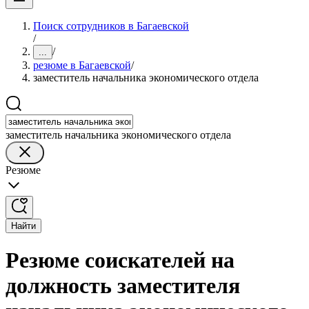
Поиск сотрудников в Багаевской
/
/
...
резюме в Багаевской
/
заместитель начальника экономического отдела
заместитель начальника экономического отдела
Резюме
Найти
Резюме соискателей на
должность заместителя