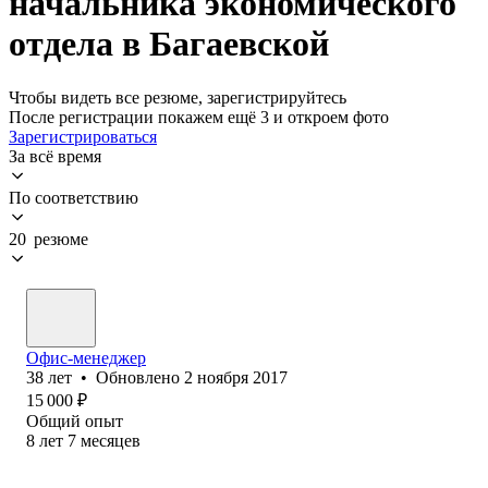
начальника экономического
отдела в Багаевской
Чтобы видеть все резюме, зарегистрируйтесь
После регистрации покажем ещё 3 и откроем фото
Зарегистрироваться
За всё время
По соответствию
20 резюме
Офис-менеджер
38
лет
•
Обновлено
2 ноября 2017
15 000
₽
Общий опыт
8
лет
7
месяцев