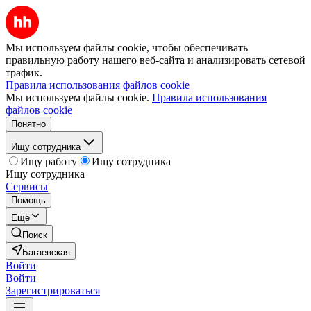
Мы используем файлы cookie, чтобы обеспечивать
правильную работу нашего веб-сайта и анализировать сетевой
трафик.
Правила использования файлов cookie
Мы используем файлы cookie.
Правила использования
файлов cookie
Понятно
Ищу сотрудника
Ищу работу
Ищу сотрудника
Ищу сотрудника
Сервисы
Помощь
Ещё
Поиск
Багаевская
Войти
Войти
Зарегистрироваться