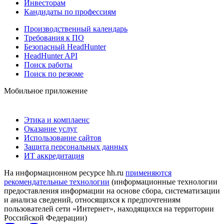
Инвесторам
Кандидаты по профессиям
Производственный календарь
Требования к ПО
Безопасный HeadHunter
HeadHunter API
Поиск работы
Поиск по резюме
Мобильное приложение
Этика и комплаенс
Оказание услуг
Использование сайтов
Защита персональных данных
ИТ аккредитация
На информационном ресурсе hh.ru
применяются
рекомендательные технологии
(информационные технологии
предоставления информации на основе сбора, систематизации
и анализа сведений, относящихся к предпочтениям
пользователей сети «Интернет», находящихся на территории
Российской Федерации)