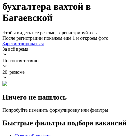
бухгалтера вахтой в
Багаевской
Чтобы видеть все резюме, зарегистрируйтесь
После регистрации покажем ещё 1 и откроем фото
Зарегистрироваться
За всё время
По соответствию
20 резюме
Ничего не нашлось
Попробуйте изменить формулировку или фильтры
Быстрые фильтры подбора вакансий
Сменный график