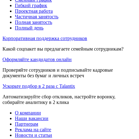
Гибкий график
Проектная работа
Частичная занятость
Полная занятость
Полный день
Корпоративная поддержка сотрудников
Какой соцпакет вы предлагаете семейным сотрудникам?
Оформляйте кандидатов онлайн
Проверяйте сотрудников и подписывайте кадровые
документы без бумаг и личных встреч
Ускорьте подбор в 2 раза с Talantix
Автоматизируйте сбор откликов, настройте воронку,
собирайте аналитику в 2 клика
О компании
Наши вакансии
Партнерам
Реклама на сайте
Новости и статьи