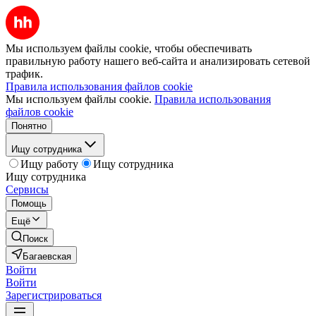
Мы используем файлы cookie, чтобы обеспечивать
правильную работу нашего веб-сайта и анализировать сетевой
трафик.
Правила использования файлов cookie
Мы используем файлы cookie.
Правила использования
файлов cookie
Понятно
Ищу сотрудника
Ищу работу
Ищу сотрудника
Ищу сотрудника
Сервисы
Помощь
Ещё
Поиск
Багаевская
Войти
Войти
Зарегистрироваться