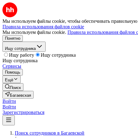
Мы используем файлы cookie, чтобы обеспечивать правильную р
Правила использования файлов cookie
Мы используем файлы cookie.
Правила использования файлов c
Понятно
Ищу сотрудника
Ищу работу
Ищу сотрудника
Ищу сотрудника
Сервисы
Помощь
Ещё
Поиск
Багаевская
Войти
Войти
Зарегистрироваться
Поиск сотрудников в Багаевской