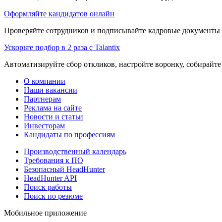
Оформляйте кандидатов онлайн
Проверяйте сотрудников и подписывайте кадровые документы 
Ускорьте подбор в 2 раза с Talantix
Автоматизируйте сбор откликов, настройте воронку, собирайте
О компании
Наши вакансии
Партнерам
Реклама на сайте
Новости и статьи
Инвесторам
Кандидаты по профессиям
Производственный календарь
Требования к ПО
Безопасный HeadHunter
HeadHunter API
Поиск работы
Поиск по резюме
Мобильное приложение