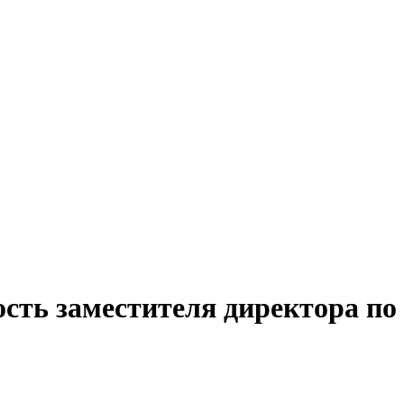
сть заместителя директора по 