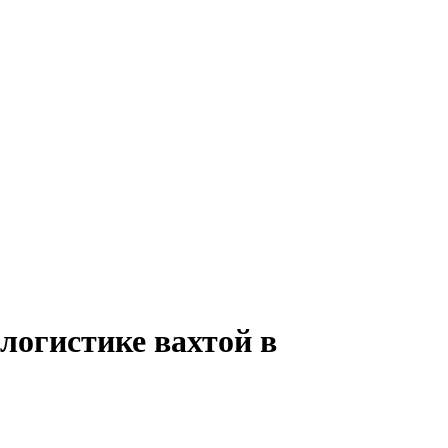
логистике вахтой в