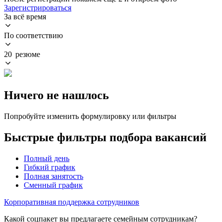
Зарегистрироваться
За всё время
По соответствию
20 резюме
Ничего не нашлось
Попробуйте изменить формулировку или фильтры
Быстрые фильтры подбора вакансий
Полный день
Гибкий график
Полная занятость
Сменный график
Корпоративная поддержка сотрудников
Какой соцпакет вы предлагаете семейным сотрудникам?