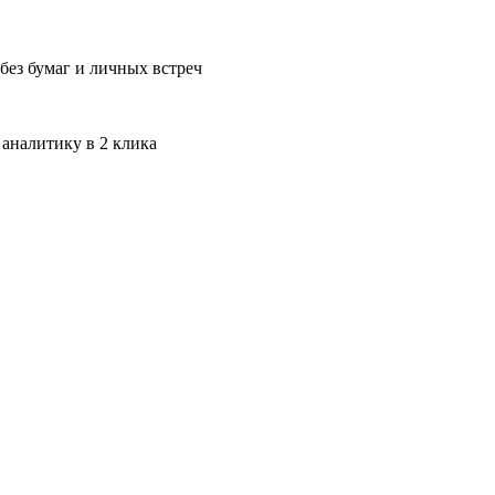
без бумаг и личных встреч
 аналитику в 2 клика