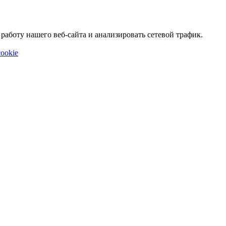
аботу нашего веб-сайта и анализировать сетевой трафик.
ookie