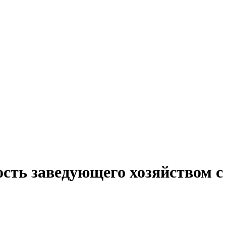
сть заведующего хозяйством с