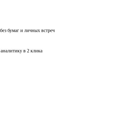
без бумаг и личных встреч
 аналитику в 2 клика