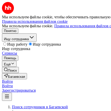
Мы используем файлы cookie, чтобы обеспечивать правильную р
Правила использования файлов cookie
Мы используем файлы cookie.
Правила использования файлов c
Понятно
Ищу сотрудника
Ищу работу
Ищу сотрудника
Ищу сотрудника
Сервисы
Помощь
Ещё
Поиск
Багаевская
Войти
Войти
Зарегистрироваться
Поиск сотрудников в Багаевской