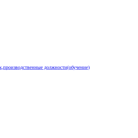
к,производственные должности(обучение)