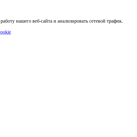
аботу нашего веб-сайта и анализировать сетевой трафик.
ookie