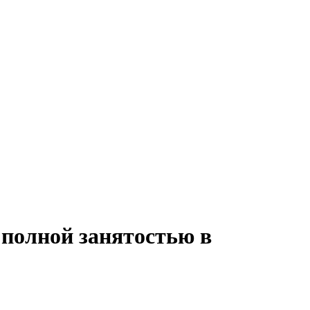
 полной занятостью в