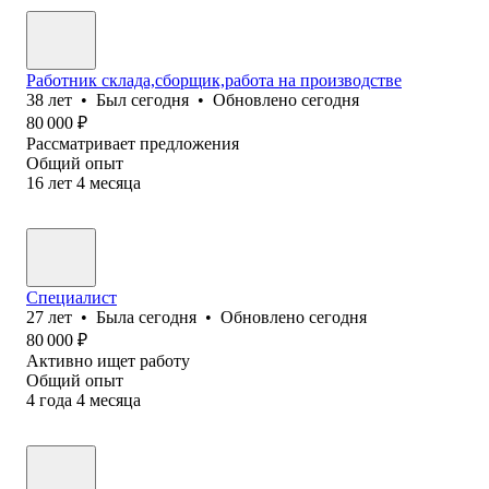
Работник склада,сборщик,работа на производстве
38
лет
•
Был
сегодня
•
Обновлено
сегодня
80 000
₽
Рассматривает предложения
Общий опыт
16
лет
4
месяца
Специалист
27
лет
•
Была
сегодня
•
Обновлено
сегодня
80 000
₽
Активно ищет работу
Общий опыт
4
года
4
месяца