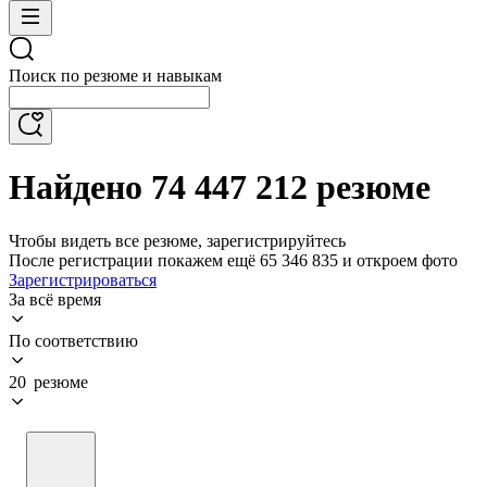
Поиск по резюме и навыкам
Найдено 74 447 212 резюме
Чтобы видеть все резюме, зарегистрируйтесь
После регистрации покажем ещё 65 346 835 и откроем фото
Зарегистрироваться
За всё время
По соответствию
20 резюме