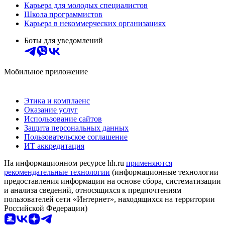
Карьера для молодых специалистов
Школа программистов
Карьера в некоммерческих организациях
Боты для уведомлений
Мобильное приложение
Этика и комплаенс
Оказание услуг
Использование сайтов
Защита персональных данных
Пользовательское соглашение
ИТ аккредитация
На информационном ресурсе hh.ru
применяются
рекомендательные технологии
(информационные технологии
предоставления информации на основе сбора, систематизации
и анализа сведений, относящихся к предпочтениям
пользователей сети «Интернет», находящихся на территории
Российской Федерации)