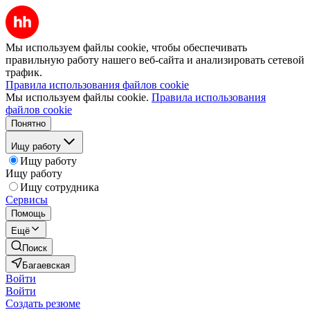
Мы используем файлы cookie, чтобы обеспечивать
правильную работу нашего веб-сайта и анализировать сетевой
трафик.
Правила использования файлов cookie
Мы используем файлы cookie.
Правила использования
файлов cookie
Понятно
Ищу работу
Ищу работу
Ищу работу
Ищу сотрудника
Сервисы
Помощь
Ещё
Поиск
Багаевская
Войти
Войти
Создать резюме