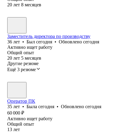
20
лет
8
месяцев
Заместитель директора по производству
36
лет
•
Был
сегодня
•
Обновлено
сегодня
Активно ищет работу
Общий опыт
20
лет
5
месяцев
Другие резюме
Ещё 3 резюме
Оператор ПК
35
лет
•
Была
сегодня
•
Обновлено
сегодня
60 000
₽
Активно ищет работу
Общий опыт
13
лет