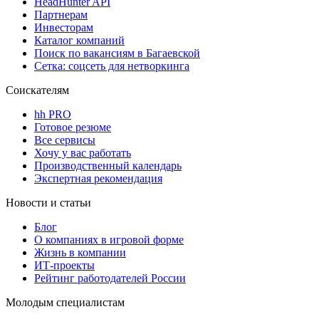
HeadHunter API
Партнерам
Инвесторам
Каталог компаний
Поиск по вакансиям в Багаевской
Сетка: соцсеть для нетворкинга
Соискателям
hh PRO
Готовое резюме
Все сервисы
Хочу у вас работать
Производственный календарь
Экспертная рекомендация
Новости и статьи
Блог
О компаниях в игровой форме
Жизнь в компании
ИТ-проекты
Рейтинг работодателей России
Молодым специалистам