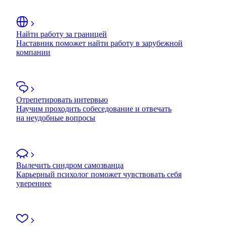
Найти работу за границей
Наставник поможет найти работу в зарубежной
компании
Отрепетировать интервью
Научим проходить собеседование и отвечать
на неудобные вопросы
Вылечить синдром самозванца
Карьерный психолог поможет чувствовать себя
увереннее