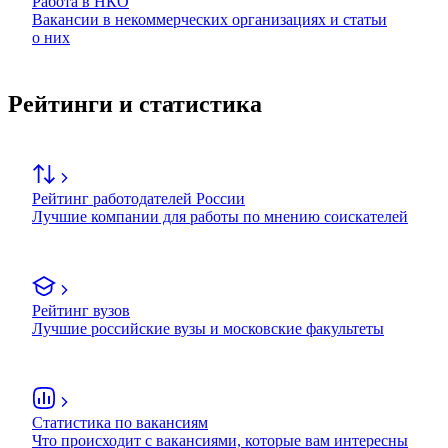
Работа в НКО
Вакансии в некоммерческих организациях и статьи
о них
Рейтинги и статистика
Рейтинг работодателей России
Лучшие компании для работы по мнению соискателей
Рейтинг вузов
Лучшие российские вузы и московские факультеты
Статистика по вакансиям
Что происходит с вакансиями, которые вам интересны