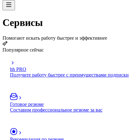
Сервисы
Помогают искать работу быстрее и эффективнее
Популярное сейчас
hh PRO
Получите работу быстрее с преимуществами подписки
Готовое резюме
Составим профессиональное резюме за вас
Рекомендация по резюме