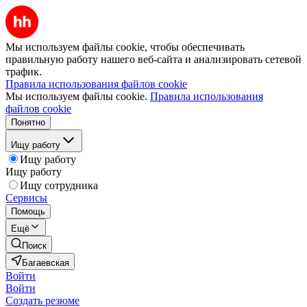
Мы используем файлы cookie, чтобы обеспечивать
правильную работу нашего веб-сайта и анализировать сетевой
трафик.
Правила использования файлов cookie
Мы используем файлы cookie.
Правила использования
файлов cookie
Понятно
Ищу работу
Ищу работу
Ищу работу
Ищу сотрудника
Сервисы
Помощь
Ещё
Поиск
Багаевская
Войти
Войти
Создать резюме