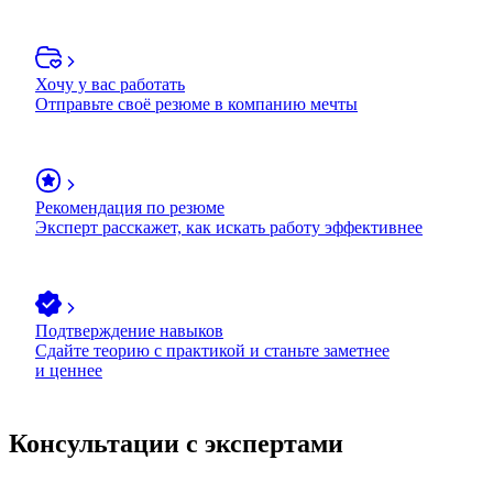
Хочу у вас работать
Отправьте своё резюме в компанию мечты
Рекомендация по резюме
Эксперт расскажет, как искать работу эффективнее
Подтверждение навыков
Сдайте теорию с практикой и станьте заметнее
и ценнее
Консультации с экспертами