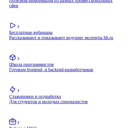
Полезная информация из разных профессиональных
сфер
Бесплатные вебинары
Рассказывают и показывают ведущие эксперты hh.ru
Школа программистов
Готовим frontend- и backend-разработчиков
Стажировки и подработка
Для студентов и молодых специалистов