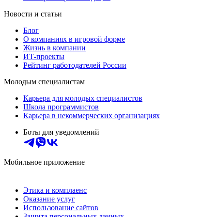
Новости и статьи
Блог
О компаниях в игровой форме
Жизнь в компании
ИТ-проекты
Рейтинг работодателей России
Молодым специалистам
Карьера для молодых специалистов
Школа программистов
Карьера в некоммерческих организациях
Боты для уведомлений
Мобильное приложение
Этика и комплаенс
Оказание услуг
Использование сайтов
Защита персональных данных