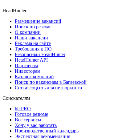
HeadHunter
Размещение вакансий
Поиск по резюме
О компании
Наши вакансии
Реклама на сайте
Требования к ПО
Безопасный HeadHunter
HeadHunter API
Партнерам
Инвесторам
Каталог компаний
Поиск по вакансиям в Багаевской
Сетка: соцсеть для нетворкинга
Соискателям
hh PRO
Готовое резюме
Все сервисы
Хочу у вас работать
Производственный календарь
Экспертная рекомендация