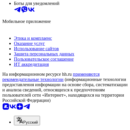
Боты для уведомлений
Мобильное приложение
Этика и комплаенс
Оказание услуг
Использование сайтов
Защита персональных данных
Пользовательское соглашение
ИТ аккредитация
На информационном ресурсе hh.ru
применяются
рекомендательные технологии
(информационные технологии
предоставления информации на основе сбора, систематизации
и анализа сведений, относящихся к предпочтениям
пользователей сети «Интернет», находящихся на территории
Российской Федерации)
Русский