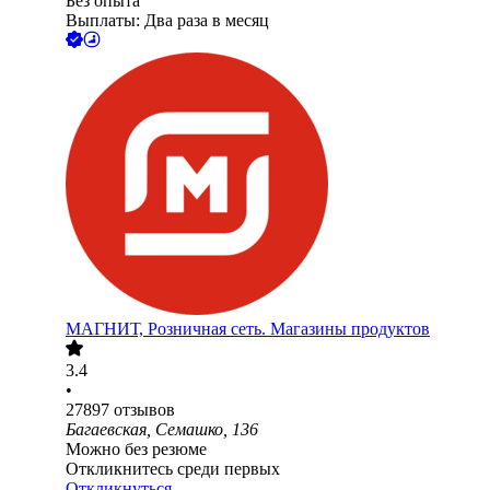
Без опыта
Выплаты: Два раза в месяц
МАГНИТ, Розничная сеть. Магазины продуктов
3.4
•
27897
отзывов
Багаевская, Семашко, 136
Можно без резюме
Откликнитесь среди первых
Откликнуться