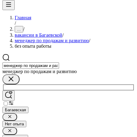
Главная
/
/
...
вакансии в Багаевской
/
менеджер по продажам и развитию
/
без опыта работы
менеджер по продажам и развитию
Багаевская
Нет опыта