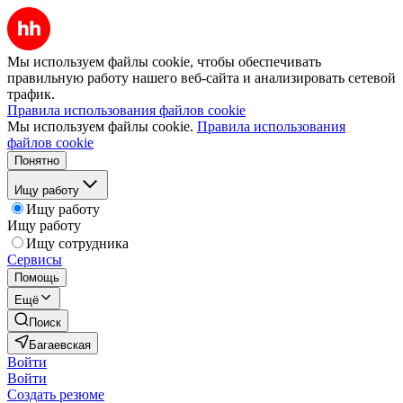
Мы используем файлы cookie, чтобы обеспечивать
правильную работу нашего веб-сайта и анализировать сетевой
трафик.
Правила использования файлов cookie
Мы используем файлы cookie.
Правила использования
файлов cookie
Понятно
Ищу работу
Ищу работу
Ищу работу
Ищу сотрудника
Сервисы
Помощь
Ещё
Поиск
Багаевская
Войти
Войти
Создать резюме