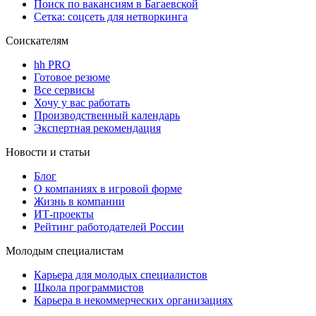
Поиск по вакансиям в Багаевской
Сетка: соцсеть для нетворкинга
Соискателям
hh PRO
Готовое резюме
Все сервисы
Хочу у вас работать
Производственный календарь
Экспертная рекомендация
Новости и статьи
Блог
О компаниях в игровой форме
Жизнь в компании
ИТ-проекты
Рейтинг работодателей России
Молодым специалистам
Карьера для молодых специалистов
Школа программистов
Карьера в некоммерческих организациях