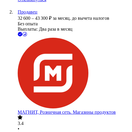
Продавец
32 600
–
43 300
₽
за месяц,
до вычета налогов
Без опыта
Выплаты: Два раза в месяц
МАГНИТ, Розничная сеть. Магазины продуктов
3.4
•