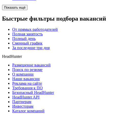
Показать ещё
Быстрые фильтры подбора вакансий
От прямых работодателей
Полная занятость
Полный день
Сменный график
За последние три дня
HeadHunter
Размещение вакансий
Поиск по резюме
О компании
Наши вакансии
Реклама на сайте
Требования к ПО
Безопасный HeadHunter
HeadHunter API
Партнерам
Инвесторам
Каталог компаний