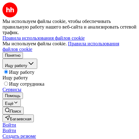
Мы используем файлы cookie, чтобы обеспечивать
правильную работу нашего веб-сайта и анализировать сетевой
трафик.
Правила использования файлов cookie
Мы используем файлы cookie.
Правила использования
файлов cookie
Понятно
Ищу работу
Ищу работу
Ищу работу
Ищу сотрудника
Сервисы
Помощь
Ещё
Поиск
Багаевская
Войти
Войти
Создать резюме