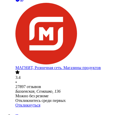
МАГНИТ, Розничная сеть. Магазины продуктов
3.4
•
27897
отзывов
Багаевская, Семашко, 136
Можно без резюме
Откликнитесь среди первых
Откликнуться