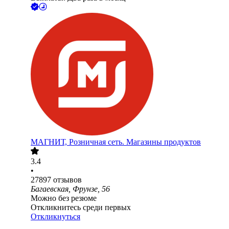
МАГНИТ, Розничная сеть. Магазины продуктов
3.4
•
27897
отзывов
Багаевская, Фрунзе, 56
Можно без резюме
Откликнитесь среди первых
Откликнуться