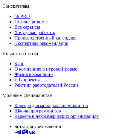
Соискателям
hh PRO
Готовое резюме
Все сервисы
Хочу у вас работать
Производственный календарь
Экспертная рекомендация
Новости и статьи
Блог
О компаниях в игровой форме
Жизнь в компании
ИТ-проекты
Рейтинг работодателей России
Молодым специалистам
Карьера для молодых специалистов
Школа программистов
Карьера в некоммерческих организациях
Боты для уведомлений