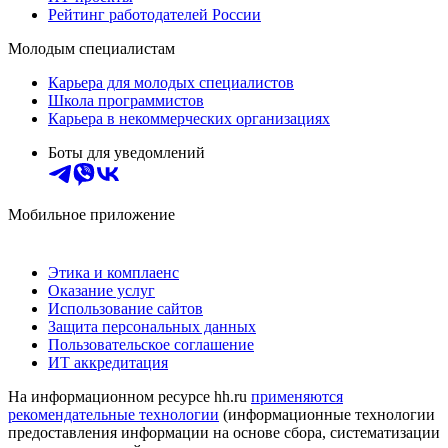
Рейтинг работодателей России
Молодым специалистам
Карьера для молодых специалистов
Школа программистов
Карьера в некоммерческих организациях
Боты для уведомлений
Мобильное приложение
Этика и комплаенс
Оказание услуг
Использование сайтов
Защита персональных данных
Пользовательское соглашение
ИТ аккредитация
На информационном ресурсе hh.ru
применяются
рекомендательные технологии
(информационные технологии
предоставления информации на основе сбора, систематизации