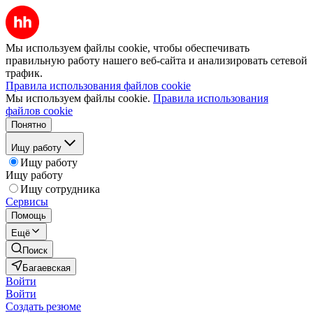
Мы используем файлы cookie, чтобы обеспечивать
правильную работу нашего веб-сайта и анализировать сетевой
трафик.
Правила использования файлов cookie
Мы используем файлы cookie.
Правила использования
файлов cookie
Понятно
Ищу работу
Ищу работу
Ищу работу
Ищу сотрудника
Сервисы
Помощь
Ещё
Поиск
Багаевская
Войти
Войти
Создать резюме