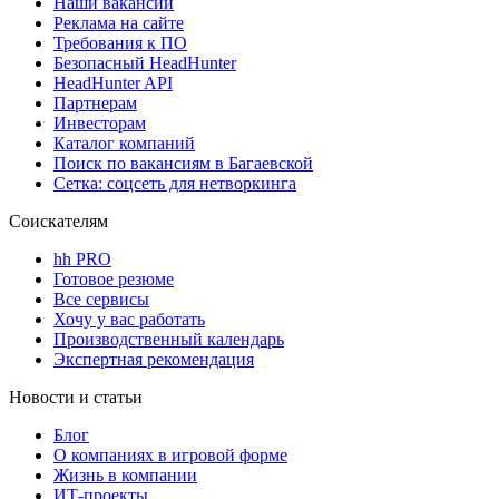
Наши вакансии
Реклама на сайте
Требования к ПО
Безопасный HeadHunter
HeadHunter API
Партнерам
Инвесторам
Каталог компаний
Поиск по вакансиям в Багаевской
Сетка: соцсеть для нетворкинга
Соискателям
hh PRO
Готовое резюме
Все сервисы
Хочу у вас работать
Производственный календарь
Экспертная рекомендация
Новости и статьи
Блог
О компаниях в игровой форме
Жизнь в компании
ИТ-проекты