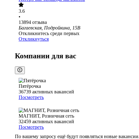
3.6
•
13894
отзыва
Багаевская, Подройкина, 15В
Откликнитесь среди первых
Откликнуться
Компании для вас
Пятёрочка
36739
активных вакансий
Посмотреть
МАГНИТ, Розничная сеть
32459
активных вакансий
Посмотреть
По вашему запросу ещё будут появляться новые вакансии