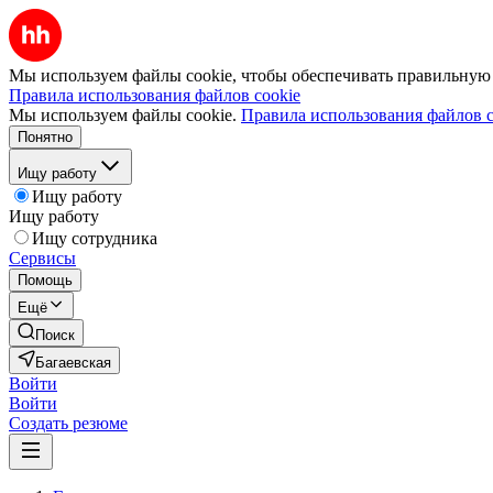
Мы используем файлы cookie, чтобы обеспечивать правильную р
Правила использования файлов cookie
Мы используем файлы cookie.
Правила использования файлов c
Понятно
Ищу работу
Ищу работу
Ищу работу
Ищу сотрудника
Сервисы
Помощь
Ещё
Поиск
Багаевская
Войти
Войти
Создать резюме