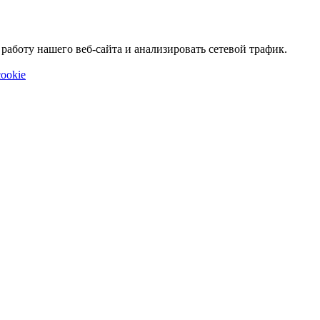
аботу нашего веб-сайта и анализировать сетевой трафик.
ookie