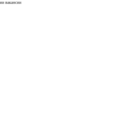
нии вакансии