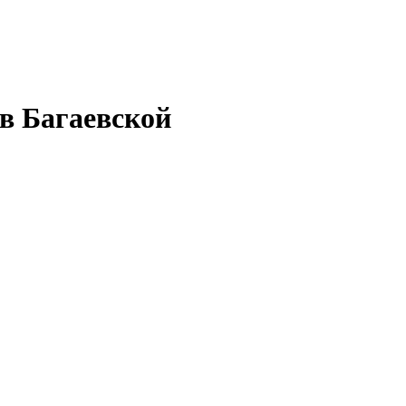
 в Багаевской