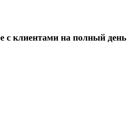
е с клиентами на полный день