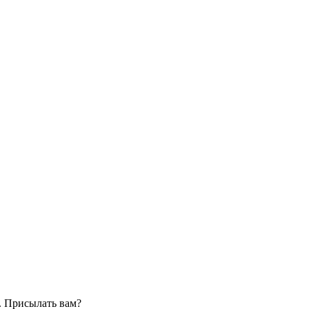
. Присылать вам?