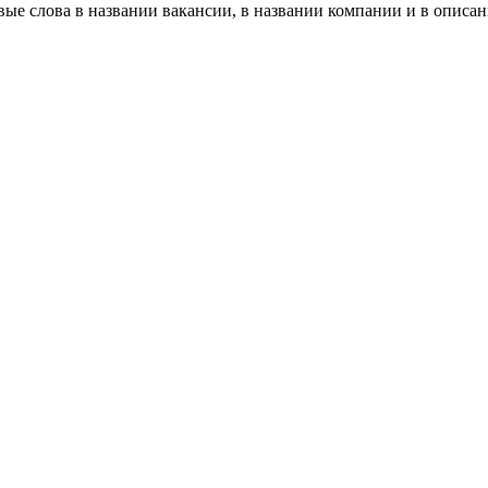
ые слова в названии вакансии, в названии компании и в описа