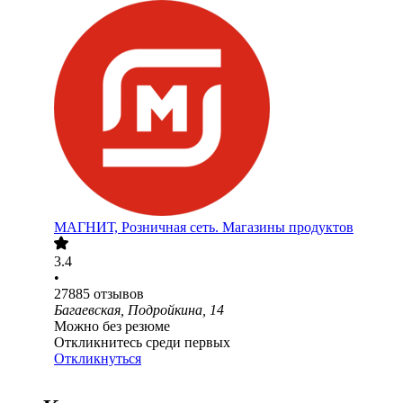
МАГНИТ, Розничная сеть. Магазины продуктов
3.4
•
27885
отзывов
Багаевская, Подройкина, 14
Можно без резюме
Откликнитесь среди первых
Откликнуться