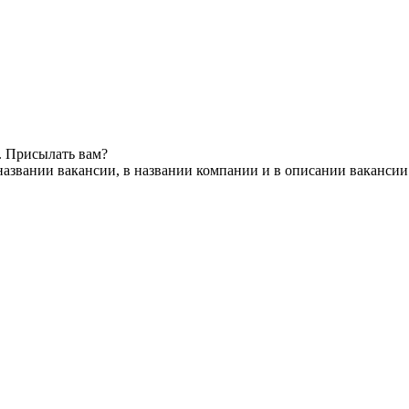
. Присылать вам?
названии вакансии, в названии компании и в описании вакансии