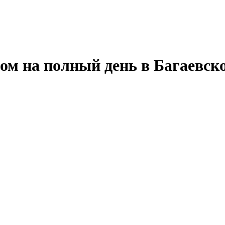
ом на полный день в Багаевск