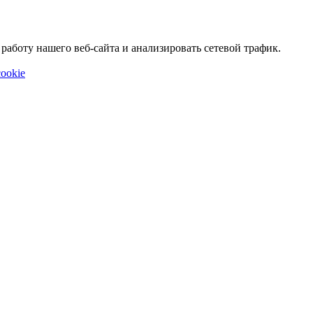
аботу нашего веб-сайта и анализировать сетевой трафик.
ookie