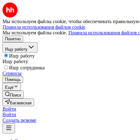
Мы используем файлы cookie, чтобы обеспечивать правильную р
Правила использования файлов cookie
Мы используем файлы cookie.
Правила использования файлов c
Понятно
Ищу работу
Ищу работу
Ищу работу
Ищу сотрудника
Сервисы
Помощь
Ещё
Поиск
Багаевская
Войти
Войти
Создать резюме