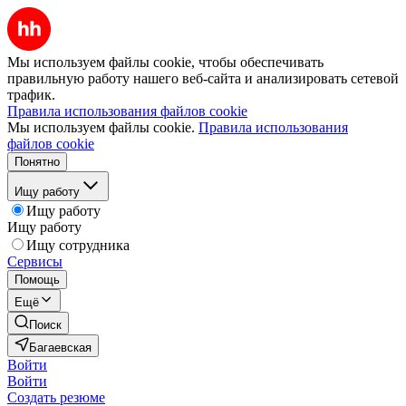
Мы используем файлы cookie, чтобы обеспечивать
правильную работу нашего веб-сайта и анализировать сетевой
трафик.
Правила использования файлов cookie
Мы используем файлы cookie.
Правила использования
файлов cookie
Понятно
Ищу работу
Ищу работу
Ищу работу
Ищу сотрудника
Сервисы
Помощь
Ещё
Поиск
Багаевская
Войти
Войти
Создать резюме