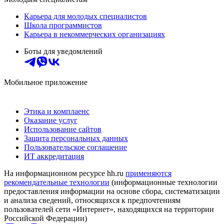
Карьера для молодых специалистов
Школа программистов
Карьера в некоммерческих организациях
Боты для уведомлений
Мобильное приложение
Этика и комплаенс
Оказание услуг
Использование сайтов
Защита персональных данных
Пользовательское соглашение
ИТ аккредитация
На информационном ресурсе hh.ru
применяются
рекомендательные технологии
(информационные технологии
предоставления информации на основе сбора, систематизации
и анализа сведений, относящихся к предпочтениям
пользователей сети «Интернет», находящихся на территории
Российской Федерации)